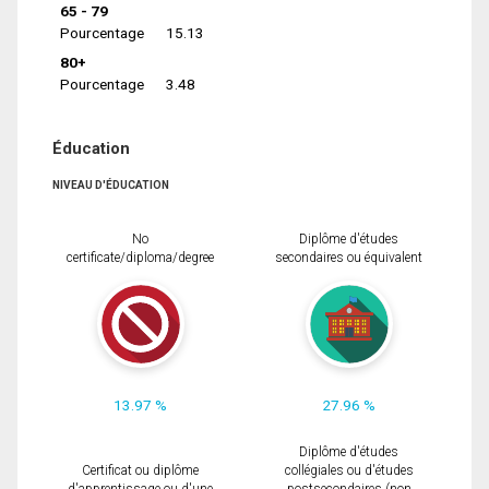
65 - 79
Pourcentage
15.13
80+
Pourcentage
3.48
Éducation
NIVEAU D'ÉDUCATION
No
Diplôme d'études
certificate/diploma/degree
secondaires ou équivalent
13.97 %
27.96 %
Diplôme d'études
Certificat ou diplôme
collégiales ou d'études