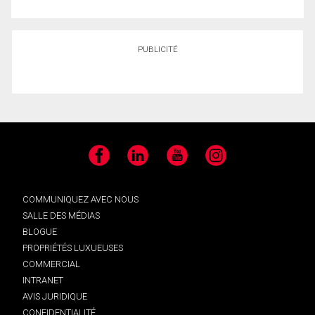
PUBLICITÉ
Facebook
LinkedIn
YouTube
Instagram
COMMUNIQUEZ AVEC NOUS
SALLE DES MÉDIAS
BLOGUE
PROPRIÉTÉS LUXUEUSES
COMMERCIAL
INTRANET
AVIS JURIDIQUE
CONFIDENTIALITÉ