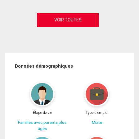
Données démographiques
Étape de vie
Type d'emploi
Familles avec parents plus
Mixte
âgés