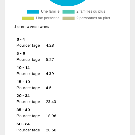
ÂGE DE LA POPULATION
0 - 4
Pourcentage
4.28
5 - 9
Pourcentage
5.27
10 - 14
Pourcentage
4.39
15 - 19
Pourcentage
4.5
20 - 34
Pourcentage
23.43
35 - 49
Pourcentage
18.96
50 - 64
Pourcentage
20.56