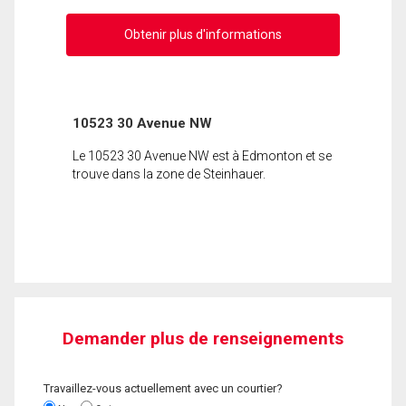
Obtenir plus d'informations
10523 30 Avenue NW
Le 10523 30 Avenue NW est à Edmonton et se
trouve dans la zone de Steinhauer.
Demander plus de renseignements
Travaillez-vous actuellement avec un courtier?