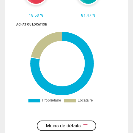
18.53 %
81.47 %
ACHAT OU LOCATION
Moins de détails