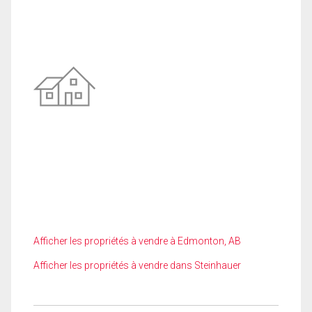
Afficher les propriétés à vendre à Edmonton, AB
Afficher les propriétés à vendre dans Steinhauer