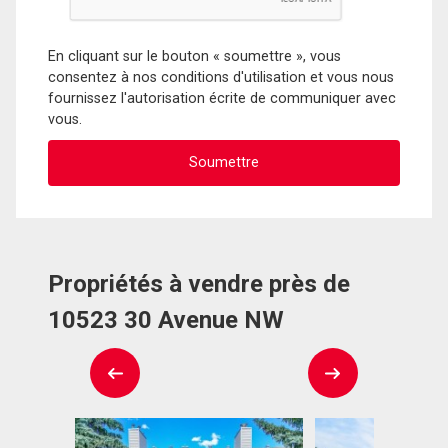
En cliquant sur le bouton « soumettre », vous
consentez à nos conditions d'utilisation et vous nous
fournissez l'autorisation écrite de communiquer avec
vous.
Propriétés à vendre près de
10523 30 Avenue NW