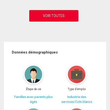
Données démographiques
Étape de vie
Type d'emploi
Familles avec parents plus
Industrie des
âgés
services/Cols blancs