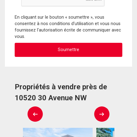
En cliquant sur le bouton « soumettre », vous
consentez à nos conditions d'utilisation et vous nous
fournissez l'autorisation écrite de communiquer avec
vous.
Propriétés à vendre près de
10520 30 Avenue NW