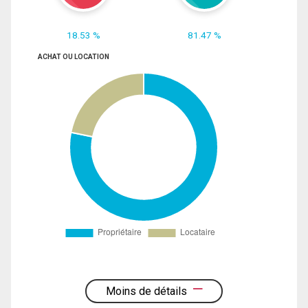
18.53 %
81.47 %
ACHAT OU LOCATION
Moins de détails