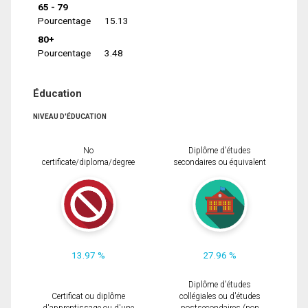
65 - 79
Pourcentage
15.13
80+
Pourcentage
3.48
Éducation
NIVEAU D'ÉDUCATION
No
Diplôme d'études
certificate/diploma/degree
secondaires ou équivalent
13.97 %
27.96 %
Diplôme d'études
Certificat ou diplôme
collégiales ou d'études