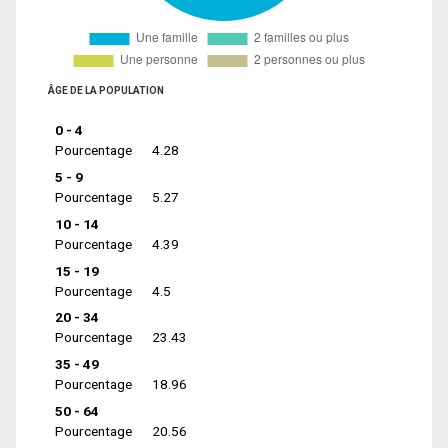
ÂGE DE LA POPULATION
0 - 4
Pourcentage
4.28
5 - 9
Pourcentage
5.27
10 - 14
Pourcentage
4.39
15 - 19
Pourcentage
4.5
20 - 34
Pourcentage
23.43
35 - 49
Pourcentage
18.96
50 - 64
Pourcentage
20.56