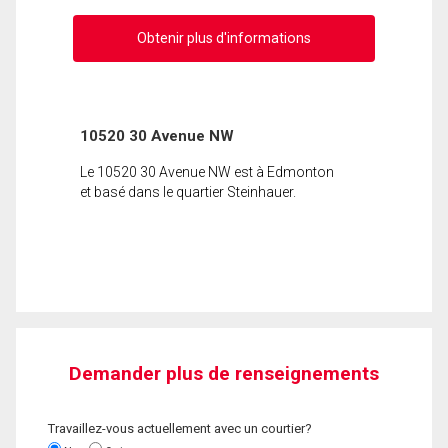
Obtenir plus d'informations
10520 30 Avenue NW
Le 10520 30 Avenue NW est à Edmonton
et basé dans le quartier Steinhauer.
Demander plus de renseignements
Travaillez-vous actuellement avec un courtier?