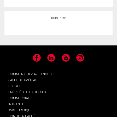
PUBLICITÉ
Facebook
LinkedIn
YouTube
Instagram
COMMUNIQUEZ AVEC NOUS
SALLE DES MÉDIAS
BLOGUE
PROPRIÉTÉS LUXUEUSES
COMMERCIAL
INTRANET
AVIS JURIDIQUE
CONFIDENTIALITÉ