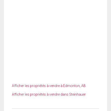
Afficher les propriétés à vendre à Edmonton, AB
Afficher les propriétés à vendre dans Steinhauer