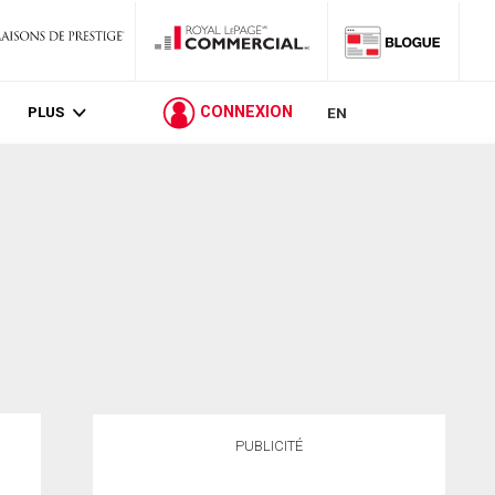
PLUS
CONNEXION
EN
PUBLICITÉ