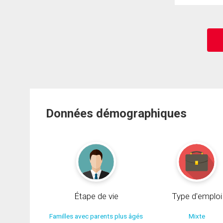
Données démographiques
Étape de vie
Type d'emploi
Familles avec parents plus âgés
Mixte