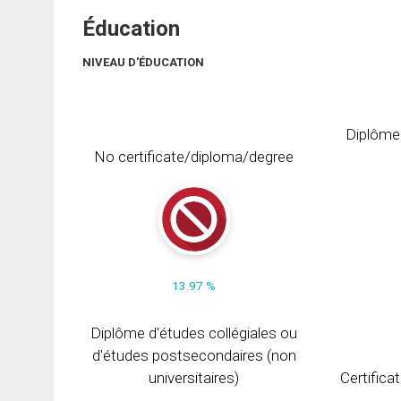
Éducation
NIVEAU D'ÉDUCATION
Diplôme
No certificate/diploma/degree
13.97 %
Diplôme d'études collégiales ou
d'études postsecondaires (non
universitaires)
Certifica