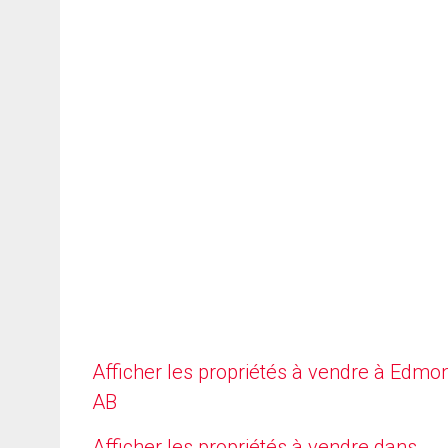
Afficher les propriétés à vendre à Edmo
AB
Afficher les propriétés à vendre dans