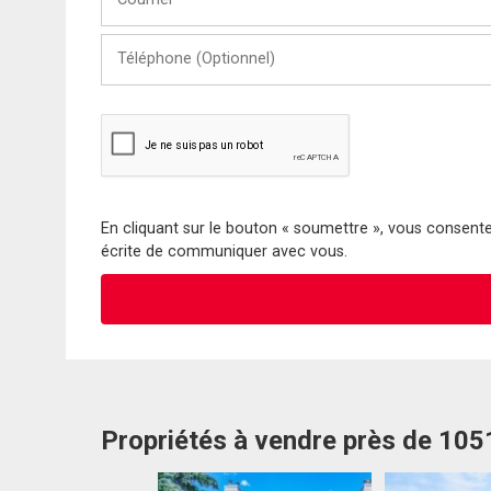
Téléphone
(Optionnel)
En cliquant sur le bouton « soumettre », vous consentez
écrite de communiquer avec vous.
Propriétés à vendre près de 10