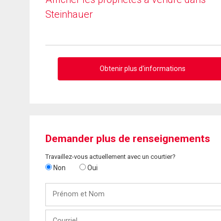
Steinhauer
Obtenir plus d'informations
Demander plus de renseignements
Travaillez-vous actuellement avec un courtier?
Non
Oui
Prénom
et
Nom
Courriel