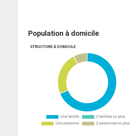
Population à domicile
STRUCTURE À DOMICILE