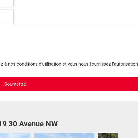
 à nos conditions d'utilisation et vous nous fournissez l'autorisation
519 30 Avenue NW