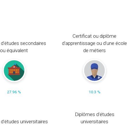
Certificat ou diplôme
 d'études secondaires
d'apprentissage ou d'une école
ou équivalent
de métiers
27.96 %
10.3 %
Diplômes d'études
t d'études universitaires
universitaires