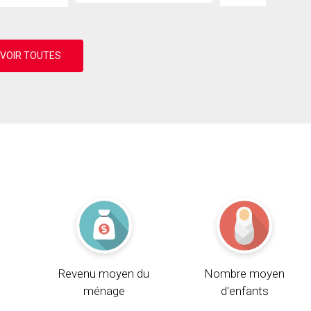
Revenu moyen du
Nombre moyen
ménage
d'enfants