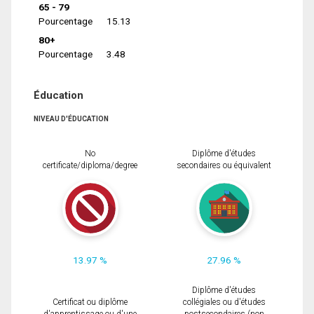
65 - 79
Pourcentage
15.13
80+
Pourcentage
3.48
Éducation
NIVEAU D'ÉDUCATION
No
Diplôme d'études
certificate/diploma/degree
secondaires ou équivalent
13.97 %
27.96 %
Diplôme d'études
Certificat ou diplôme
collégiales ou d'études