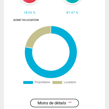
18.53 %
81.47 %
ACHAT OU LOCATION
Moins de détails