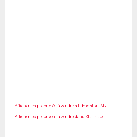
Afficher les propriétés à vendre à Edmonton, AB
Afficher les propriétés à vendre dans Steinhauer