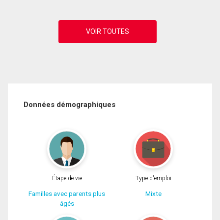
Données démographiques
Étape de vie
Type d'emploi
Familles avec parents plus
Mixte
âgés