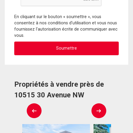
En cliquant sur le bouton « soumettre », vous
consentez à nos conditions d'utilisation et vous nous
fournissez l'autorisation écrite de communiquer avec
vous.
Propriétés à vendre près de
10515 30 Avenue NW