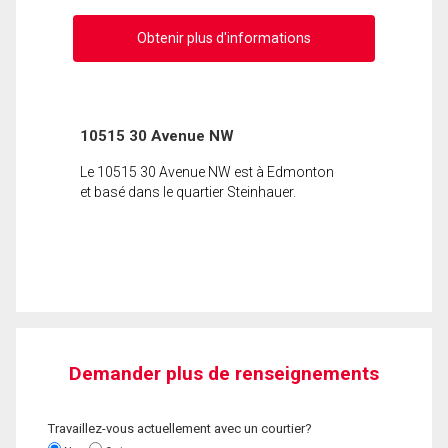
Obtenir plus d'informations
10515 30 Avenue NW
Le 10515 30 Avenue NW est à Edmonton
et basé dans le quartier Steinhauer.
Demander plus de renseignements
Travaillez-vous actuellement avec un courtier?