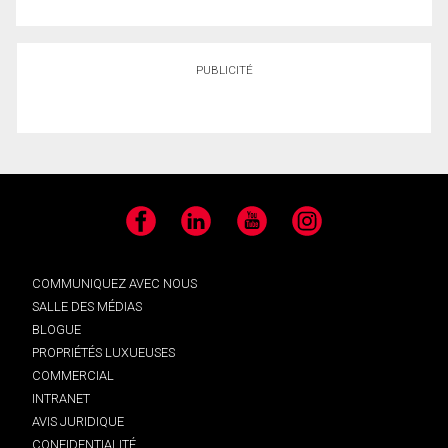
PUBLICITÉ
Facebook
LinkedIn
YouTube
Instagram
COMMUNIQUEZ AVEC NOUS
SALLE DES MÉDIAS
BLOGUE
PROPRIÉTÉS LUXUEUSES
COMMERCIAL
INTRANET
AVIS JURIDIQUE
CONFIDENTIALITÉ