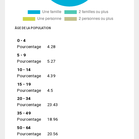
ÂGE DE LA POPULATION
0 - 4
Pourcentage
4.28
5 - 9
Pourcentage
5.27
10 - 14
Pourcentage
4.39
15 - 19
Pourcentage
4.5
20 - 34
Pourcentage
23.43
35 - 49
Pourcentage
18.96
50 - 64
Pourcentage
20.56