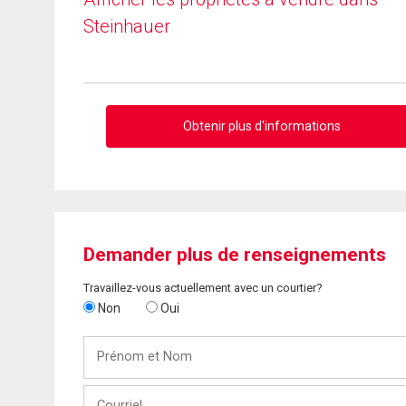
Steinhauer
Obtenir plus d'informations
Demander plus de renseignements
Travaillez-vous actuellement avec un courtier?
Non
Oui
Prénom
et
Nom
Courriel