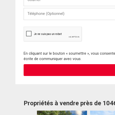
Téléphone
(Optionnel)
En cliquant sur le bouton « soumettre », vous consentez
écrite de communiquer avec vous.
Propriétés à vendre près de 10