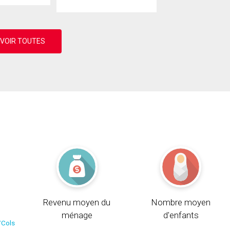
Revenu moyen du
Nombre moyen
ménage
d'enfants
/Cols