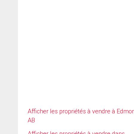
Afficher les propriétés à vendre à Edmo
AB
Afficher les propriétés à vendre dans