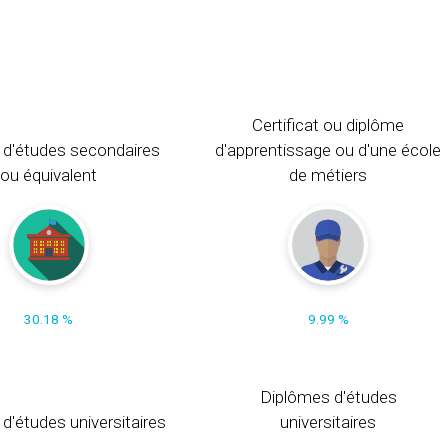
Certificat ou diplôme
 d'études secondaires
d'apprentissage ou d'une école
ou équivalent
de métiers
30.18 %
9.99 %
Diplômes d'études
t d'études universitaires
universitaires