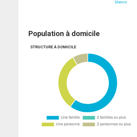
blancs
Population à domicile
STRUCTURE À DOMICILE