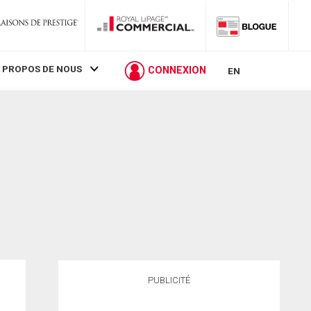
 PROPOS DE NOUS
CONNEXION
EN
PUBLICITÉ