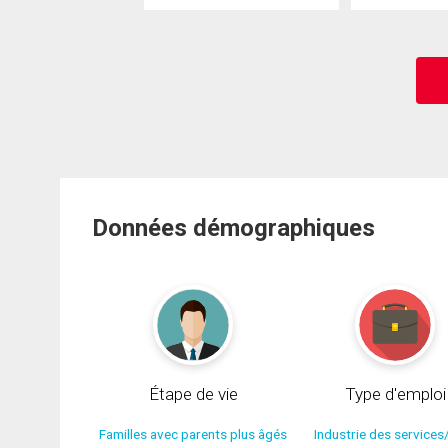
Données démographiques
Étape de vie
Type d'emploi
Familles avec parents plus âgés
Industrie des services