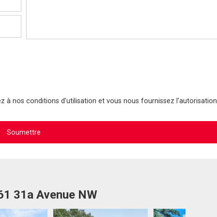
 à nos conditions d'utilisation et vous nous fournissez l'autorisation
461 31a Avenue NW