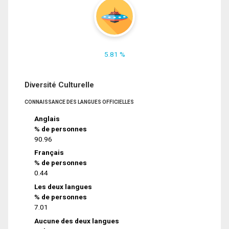
5.81 %
Diversité Culturelle
CONNAISSANCE DES LANGUES OFFICIELLES
Anglais
% de personnes
90.96
Français
% de personnes
0.44
Les deux langues
% de personnes
7.01
Aucune des deux langues