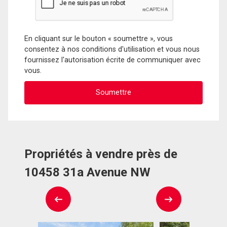
En cliquant sur le bouton « soumettre », vous
consentez à nos conditions d'utilisation et vous nous
fournissez l'autorisation écrite de communiquer avec
vous.
Propriétés à vendre près de
10458 31a Avenue NW