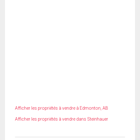
Afficher les propriétés à vendre à Edmonton, AB
Afficher les propriétés à vendre dans Steinhauer