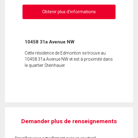
Obtenir plus d'informations
10458 31a Avenue NW
Cette résidence de Edmonton se trouve au
10458 31a Avenue NW et est à proximité dans
le quartier Steinhauer.
Demander plus de renseignements