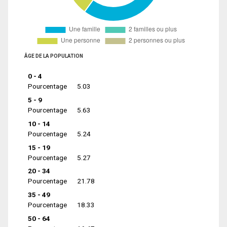
ÂGE DE LA POPULATION
0 - 4
Pourcentage
5.03
5 - 9
Pourcentage
5.63
10 - 14
Pourcentage
5.24
15 - 19
Pourcentage
5.27
20 - 34
Pourcentage
21.78
35 - 49
Pourcentage
18.33
50 - 64