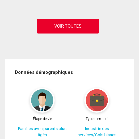
Données démographiques
Étape de vie
Type d'emploi
Familles avec parents plus
Industrie des
âgés
services/Cols blancs