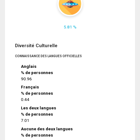
5.81 %
Diversité Culturelle
CONNAISSANCE DES LANGUES OFFICIELLES
Anglais
% de personnes
90.96
Français
% de personnes
0.44
Les deux langues
% de personnes
7.01
Aucune des deux langues
% de personnes