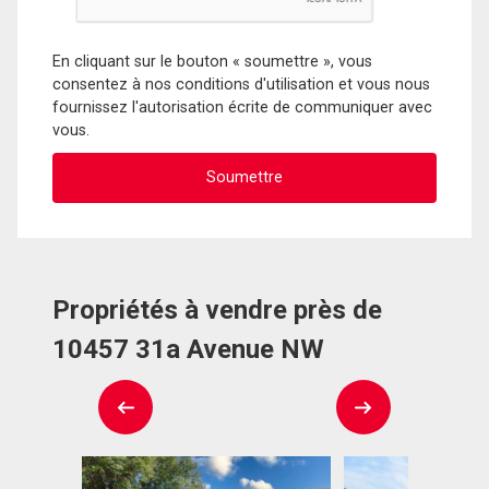
En cliquant sur le bouton « soumettre », vous
consentez à nos conditions d'utilisation et vous nous
fournissez l'autorisation écrite de communiquer avec
vous.
Propriétés à vendre près de
10457 31a Avenue NW