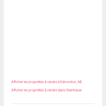
Afficher les propriétés à vendre à Edmonton, AB
Afficher les propriétés à vendre dans Steinhauer