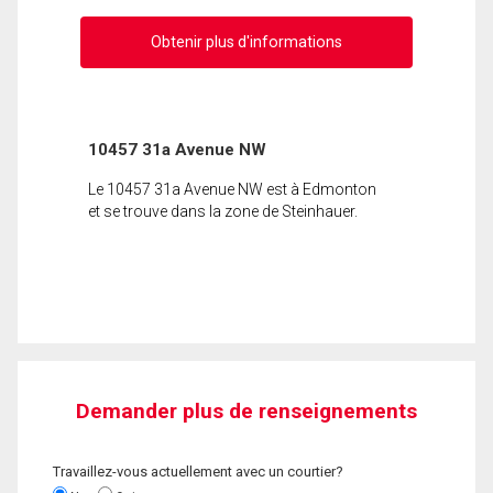
Obtenir plus d'informations
10457 31a Avenue NW
Le 10457 31a Avenue NW est à Edmonton
et se trouve dans la zone de Steinhauer.
Demander plus de renseignements
Travaillez-vous actuellement avec un courtier?