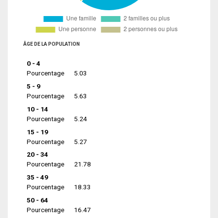
ÂGE DE LA POPULATION
0 - 4
Pourcentage
5.03
5 - 9
Pourcentage
5.63
10 - 14
Pourcentage
5.24
15 - 19
Pourcentage
5.27
20 - 34
Pourcentage
21.78
35 - 49
Pourcentage
18.33
50 - 64
Pourcentage
16.47