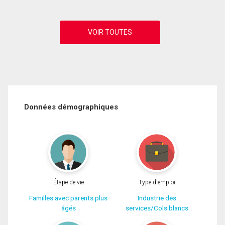
Données démographiques
Étape de vie
Type d'emploi
Familles avec parents plus
Industrie des
âgés
services/Cols blancs