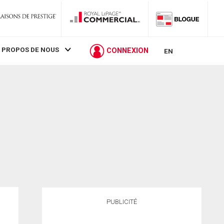
 PROPOS DE NOUS
CONNEXION
EN
PUBLICITÉ