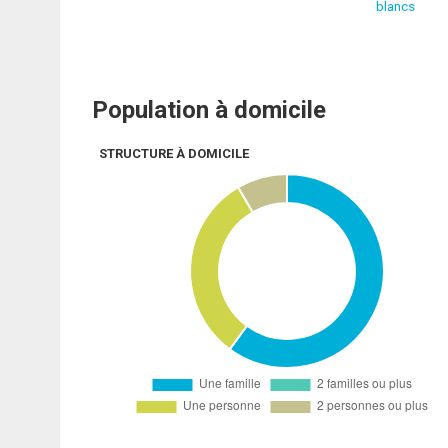
blancs
Population à domicile
STRUCTURE À DOMICILE