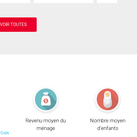
Revenu moyen du
Nombre moyen
ménage
d'enfants
/Cols