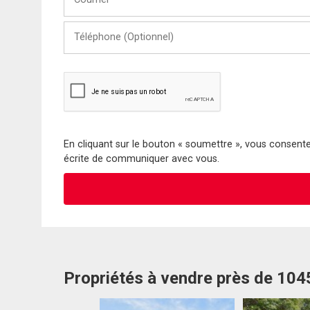
Téléphone
(Optionnel)
En cliquant sur le bouton « soumettre », vous consentez
écrite de communiquer avec vous.
Propriétés à vendre près de 10