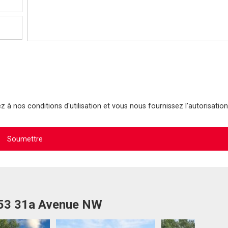
 à nos conditions d'utilisation et vous nous fournissez l'autorisation
453 31a Avenue NW