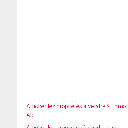
Afficher les propriétés à vendre à Edmo
AB
Afficher les propriétés à vendre dans