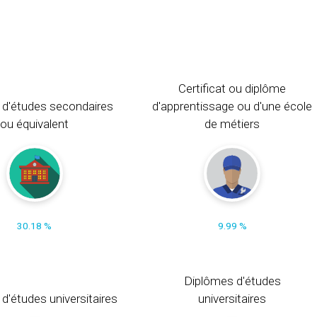
Certificat ou diplôme
 d'études secondaires
d'apprentissage ou d'une école
ou équivalent
de métiers
30.18 %
9.99 %
Diplômes d'études
t d'études universitaires
universitaires