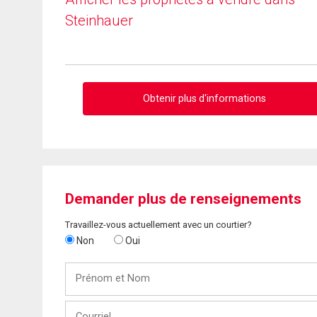
Steinhauer
Obtenir plus d'informations
Demander plus de renseignements
Travaillez-vous actuellement avec un courtier?
Non
Oui
Prénom
et
Nom
Courriel