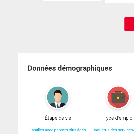
Données démographiques
Étape de vie
Type d'emploi
Familles avec parents plus âgés
Industrie des services