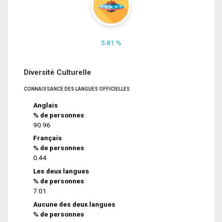
5.81 %
Diversité Culturelle
CONNAISSANCE DES LANGUES OFFICIELLES
Anglais
% de personnes
90.96
Français
% de personnes
0.44
Les deux langues
% de personnes
7.01
Aucune des deux langues
% de personnes