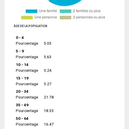
ÂGE DE LA POPULATION
0 - 4
Pourcentage
5.03
5 - 9
Pourcentage
5.63
10 - 14
Pourcentage
5.24
15 - 19
Pourcentage
5.27
20 - 34
Pourcentage
21.78
35 - 49
Pourcentage
18.33
50 - 64
Pourcentage
16.47