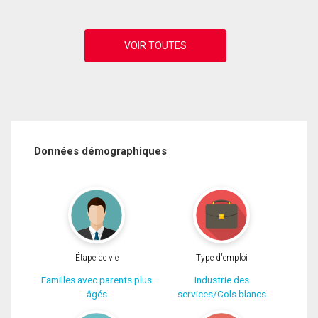
Données démographiques
Étape de vie
Type d'emploi
Familles avec parents plus
Industrie des
âgés
services/Cols blancs