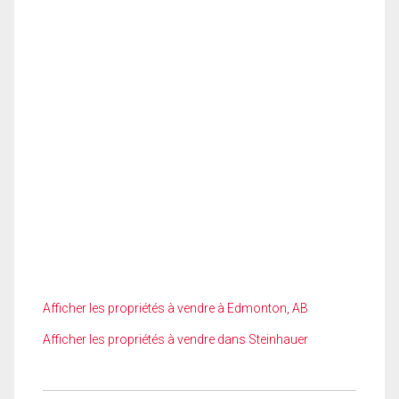
Afficher les propriétés à vendre à Edmonton, AB
Afficher les propriétés à vendre dans Steinhauer