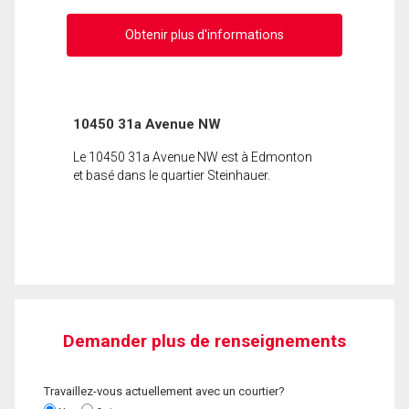
Obtenir plus d'informations
10450 31a Avenue NW
Le 10450 31a Avenue NW est à Edmonton
et basé dans le quartier Steinhauer.
Demander plus de renseignements
Travaillez-vous actuellement avec un courtier?