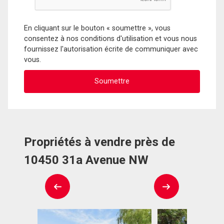
En cliquant sur le bouton « soumettre », vous
consentez à nos conditions d'utilisation et vous nous
fournissez l'autorisation écrite de communiquer avec
vous.
Propriétés à vendre près de
10450 31a Avenue NW