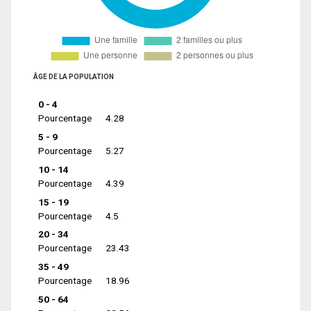
ÂGE DE LA POPULATION
0 - 4
Pourcentage
4.28
5 - 9
Pourcentage
5.27
10 - 14
Pourcentage
4.39
15 - 19
Pourcentage
4.5
20 - 34
Pourcentage
23.43
35 - 49
Pourcentage
18.96
50 - 64