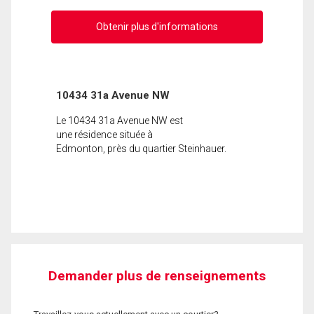
Obtenir plus d'informations
10434 31a Avenue NW
Le 10434 31a Avenue NW est
une résidence située à
Edmonton, près du quartier Steinhauer.
Demander plus de renseignements