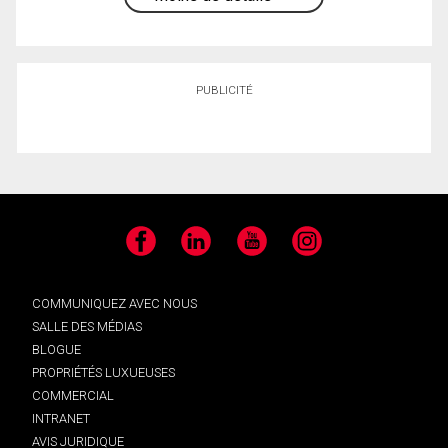
PUBLICITÉ
Facebook
LinkedIn
YouTube
Instagram
COMMUNIQUEZ AVEC NOUS
SALLE DES MÉDIAS
BLOGUE
PROPRIÉTÉS LUXUEUSES
COMMERCIAL
INTRANET
AVIS JURIDIQUE