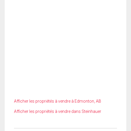
Afficher les propriétés à vendre à Edmonton, AB
Afficher les propriétés à vendre dans Steinhauer