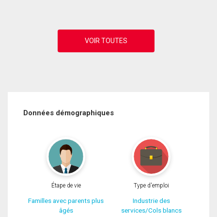
Données démographiques
Étape de vie
Type d'emploi
Familles avec parents plus
Industrie des
âgés
services/Cols blancs