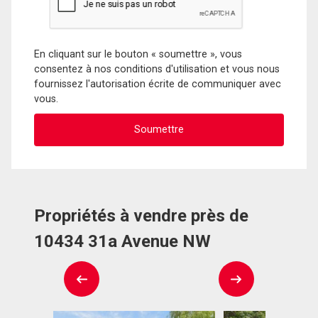
En cliquant sur le bouton « soumettre », vous
consentez à nos conditions d'utilisation et vous nous
fournissez l'autorisation écrite de communiquer avec
vous.
Propriétés à vendre près de
10434 31a Avenue NW