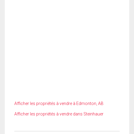
Afficher les propriétés à vendre à Edmonton, AB
Afficher les propriétés à vendre dans Steinhauer