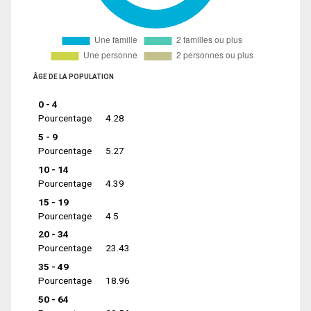
ÂGE DE LA POPULATION
0 - 4
Pourcentage
4.28
5 - 9
Pourcentage
5.27
10 - 14
Pourcentage
4.39
15 - 19
Pourcentage
4.5
20 - 34
Pourcentage
23.43
35 - 49
Pourcentage
18.96
50 - 64