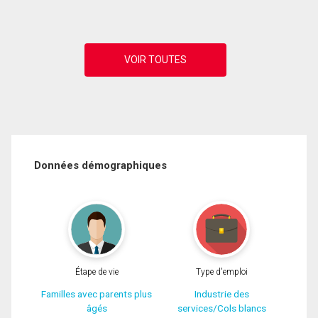
Données démographiques
Étape de vie
Type d'emploi
Familles avec parents plus
Industrie des
âgés
services/Cols blancs