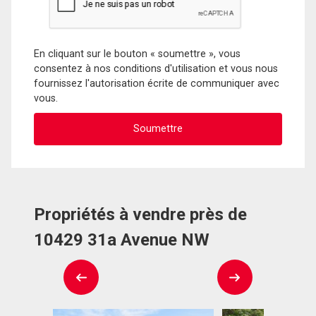
En cliquant sur le bouton « soumettre », vous
consentez à nos conditions d'utilisation et vous nous
fournissez l'autorisation écrite de communiquer avec
vous.
Propriétés à vendre près de
10429 31a Avenue NW