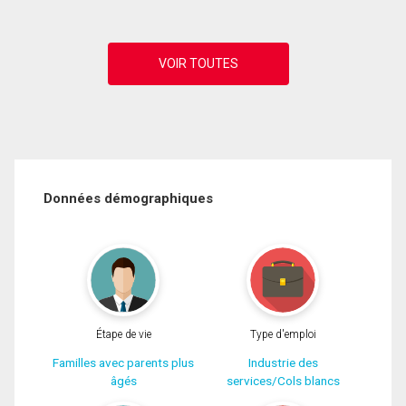
Données démographiques
Étape de vie
Type d'emploi
Familles avec parents plus
Industrie des
âgés
services/Cols blancs