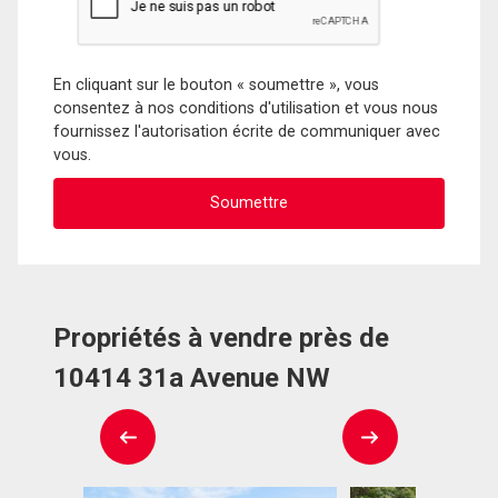
En cliquant sur le bouton « soumettre », vous
consentez à nos conditions d'utilisation et vous nous
fournissez l'autorisation écrite de communiquer avec
vous.
Propriétés à vendre près de
10414 31a Avenue NW