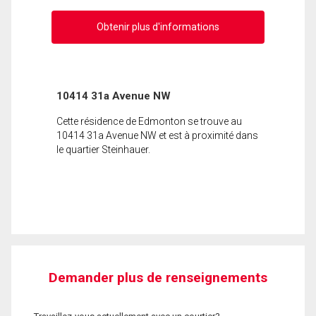
Obtenir plus d'informations
10414 31a Avenue NW
Cette résidence de Edmonton se trouve au
10414 31a Avenue NW et est à proximité dans
le quartier Steinhauer.
Demander plus de renseignements