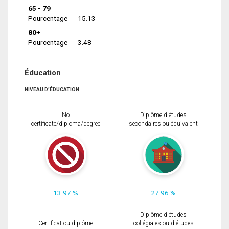
65 - 79
Pourcentage
15.13
80+
Pourcentage
3.48
Éducation
NIVEAU D'ÉDUCATION
No
Diplôme d'études
certificate/diploma/degree
secondaires ou équivalent
13.97 %
27.96 %
Diplôme d'études
Certificat ou diplôme
collégiales ou d'études