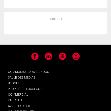
PUBLICITÉ
Facebook
LinkedIn
YouTube
Instagram
COMMUNIQUEZ AVEC NOUS
SALLE DES MÉDIAS
BLOGUE
PROPRIÉTÉS LUXUEUSES
COMMERCIAL
INTRANET
AVIS JURIDIQUE