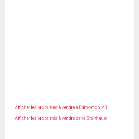
Afficher les propriétés à vendre à Edmonton, AB
Afficher les propriétés à vendre dans Steinhauer