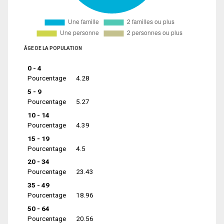
ÂGE DE LA POPULATION
0 - 4
Pourcentage
4.28
5 - 9
Pourcentage
5.27
10 - 14
Pourcentage
4.39
15 - 19
Pourcentage
4.5
20 - 34
Pourcentage
23.43
35 - 49
Pourcentage
18.96
50 - 64
Pourcentage
20.56