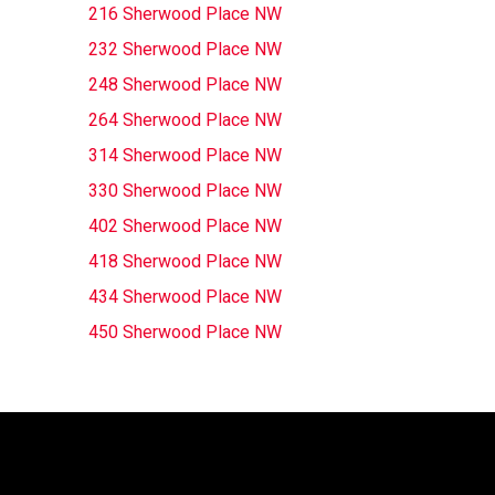
216 Sherwood Place NW
232 Sherwood Place NW
248 Sherwood Place NW
264 Sherwood Place NW
314 Sherwood Place NW
330 Sherwood Place NW
402 Sherwood Place NW
418 Sherwood Place NW
434 Sherwood Place NW
450 Sherwood Place NW