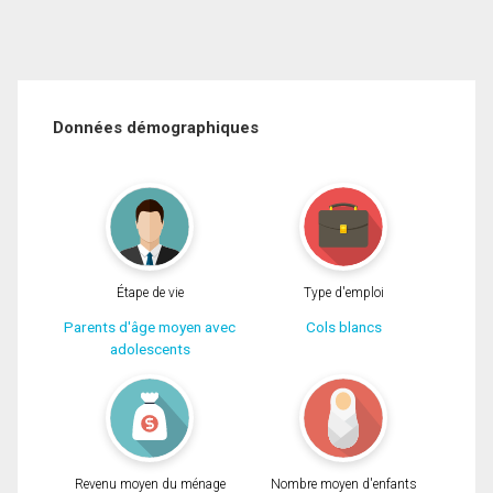
Données démographiques
Étape de vie
Type d'emploi
Parents d'âge moyen avec
Cols blancs
adolescents
Revenu moyen du ménage
Nombre moyen d'enfants