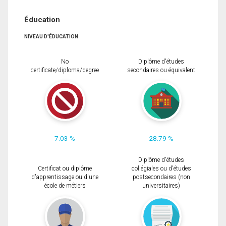
Éducation
NIVEAU D'ÉDUCATION
No
Diplôme d'études
certificate/diploma/degree
secondaires ou équivalent
7.03 %
28.79 %
Diplôme d'études
Certificat ou diplôme
collégiales ou d'études
d'apprentissage ou d'une
postsecondaires (non
école de métiers
universitaires)