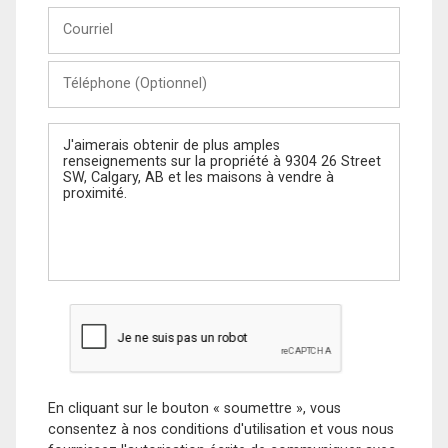
Courriel
Téléphone
(Optionnel)
Message
En cliquant sur le bouton « soumettre », vous
consentez à nos conditions d'utilisation et vous nous