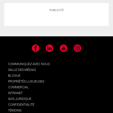
PUBLICITÉ
Facebook
LinkedIn
YouTube
Instagram
COMMUNIQUEZ AVEC NOUS
SALLE DES MÉDIAS
BLOGUE
PROPRIÉTÉS LUXUEUSES
COMMERCIAL
INTRANET
AVIS JURIDIQUE
CONFIDENTIALITÉ
TÉMOINS