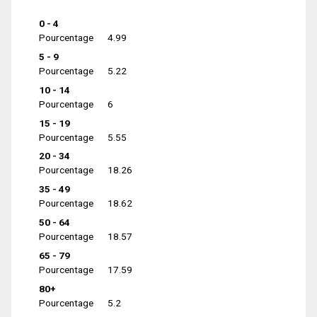
0 - 4
Pourcentage
4.99
5 - 9
Pourcentage
5.22
10 - 14
Pourcentage
6
15 - 19
Pourcentage
5.55
20 - 34
Pourcentage
18.26
35 - 49
Pourcentage
18.62
50 - 64
Pourcentage
18.57
65 - 79
Pourcentage
17.59
80+
Pourcentage
5.2