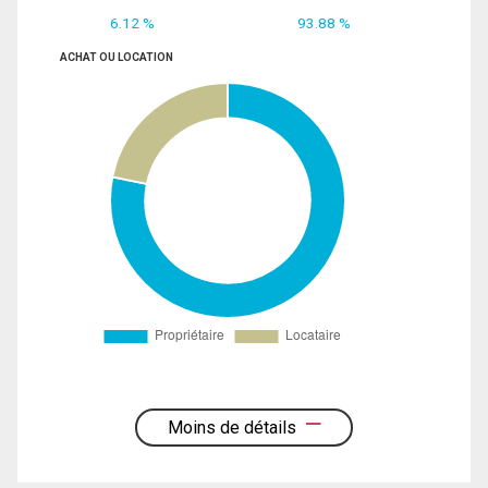
6.12 %
93.88 %
ACHAT OU LOCATION
Moins de détails