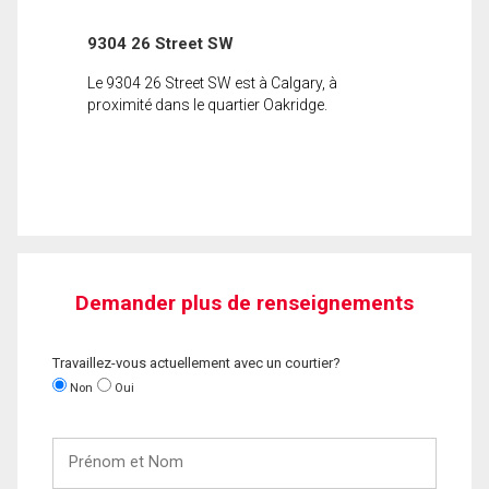
9304 26 Street SW
Le 9304 26 Street SW est à Calgary, à
proximité dans le quartier Oakridge.
Demander plus de renseignements
Travaillez-vous actuellement avec un courtier?
Non
Oui
Prénom
et
Nom