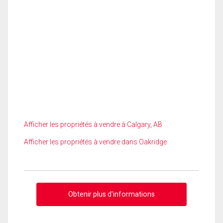
Afficher les propriétés à vendre à Calgary, AB
Afficher les propriétés à vendre dans Oakridge
Obtenir plus d'informations