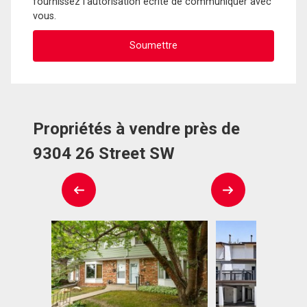
fournissez l'autorisation écrite de communiquer avec
vous.
Propriétés à vendre près de
9304 26 Street SW