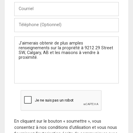
Courriel
Téléphone
(Optionnel)
Message
En cliquant sur le bouton « soumettre », vous
consentez à nos conditions d'utilisation et vous nous