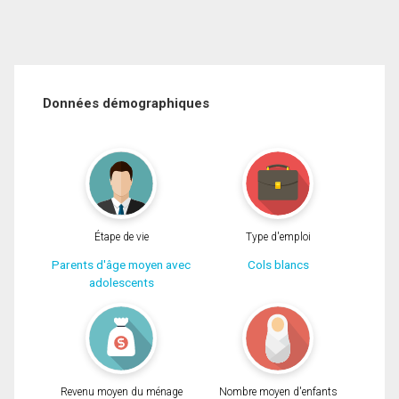
Données démographiques
Étape de vie
Type d'emploi
Parents d'âge moyen avec
Cols blancs
adolescents
Revenu moyen du ménage
Nombre moyen d'enfants