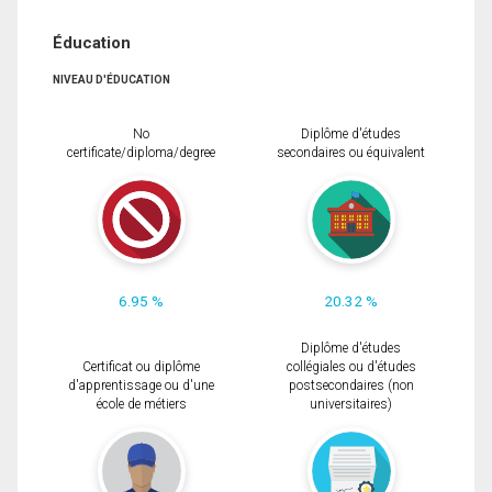
Éducation
NIVEAU D'ÉDUCATION
No
Diplôme d'études
certificate/diploma/degree
secondaires ou équivalent
6.95 %
20.32 %
Diplôme d'études
Certificat ou diplôme
collégiales ou d'études
d'apprentissage ou d'une
postsecondaires (non
école de métiers
universitaires)