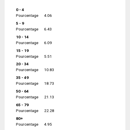
0 - 4
Pourcentage
4.06
5 - 9
Pourcentage
6.43
10 - 14
Pourcentage
6.09
15 - 19
Pourcentage
5.51
20 - 34
Pourcentage
10.83
35 - 49
Pourcentage
18.73
50 - 64
Pourcentage
21.13
65 - 79
Pourcentage
22.28
80+
Pourcentage
4.95