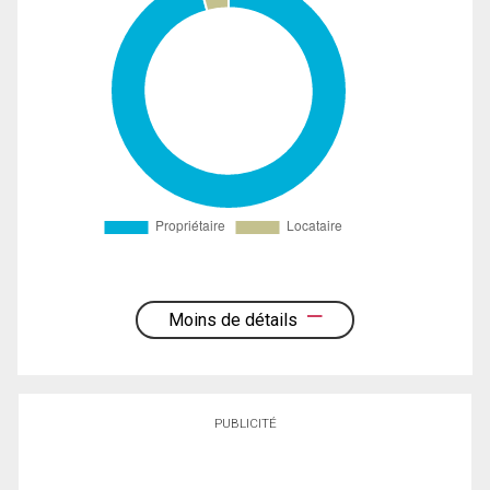
Moins de détails
PUBLICITÉ