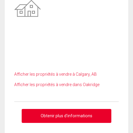
Afficher les propriétés à vendre à Calgary, AB
Afficher les propriétés à vendre dans Oakridge
Obtenir plus d'informations