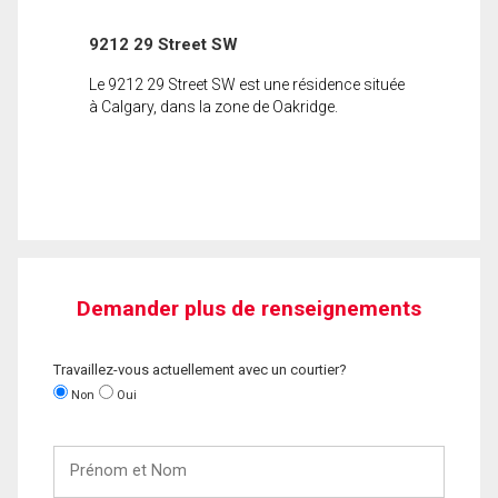
9212 29 Street SW
Le 9212 29 Street SW est une résidence située
à Calgary, dans la zone de Oakridge.
Demander plus de renseignements
Travaillez-vous actuellement avec un courtier?
Non
Oui
Prénom
et
Nom