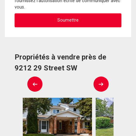
fournissez l'autorisation écrite de communiquer avec
vous.
Propriétés à vendre près de
9212 29 Street SW