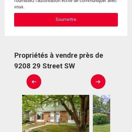
fournissez l'autorisation écrite de communiquer avec
vous.
Propriétés à vendre près de
9208 29 Street SW