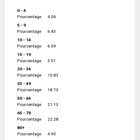
0 - 4
Pourcentage
4.06
5 - 9
Pourcentage
6.43
10 - 14
Pourcentage
6.09
15 - 19
Pourcentage
5.51
20 - 34
Pourcentage
10.83
35 - 49
Pourcentage
18.73
50 - 64
Pourcentage
21.13
65 - 79
Pourcentage
22.28
80+
Pourcentage
4.95