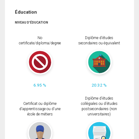
Éducation
NIVEAU D'ÉDUCATION
No
Diplôme d'études
certificate/diploma/degree
secondaires ou équivalent
6.95 %
20.32 %
Diplôme d'études
Certificat ou diplôme
collégiales ou d'études
d'apprentissage ou d'une
postsecondaires (non
école de métiers
universitaires)