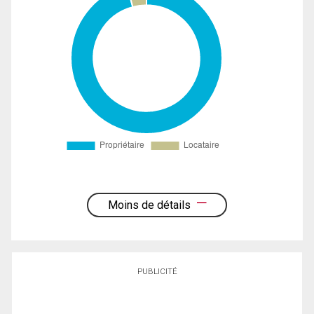
Moins de détails
PUBLICITÉ