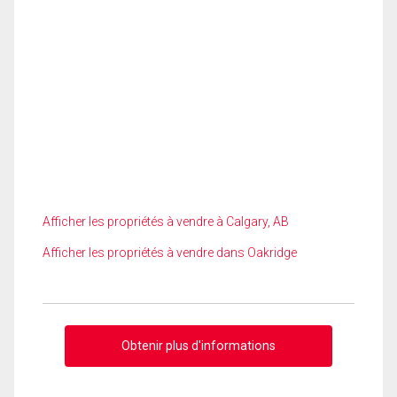
Afficher les propriétés à vendre à Calgary, AB
Afficher les propriétés à vendre dans Oakridge
Obtenir plus d'informations