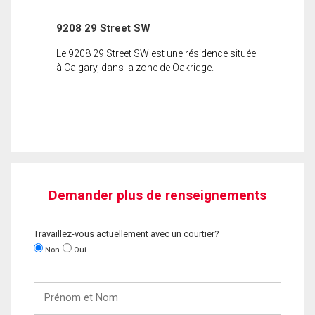
9208 29 Street SW
Le 9208 29 Street SW est une résidence située
à Calgary, dans la zone de Oakridge.
Demander plus de renseignements
Travaillez-vous actuellement avec un courtier?
Non
Oui
Prénom
et
Nom