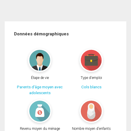
Données démographiques
Étape de vie
Type d'emploi
Parents d'âge moyen avec
Cols blancs
adolescents
Revenu moyen du ménage
Nombre moyen d'enfants