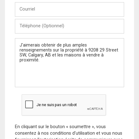
Courriel
Téléphone
(Optionnel)
Message
En cliquant sur le bouton « soumettre », vous
consentez à nos conditions d'utilisation et vous nous