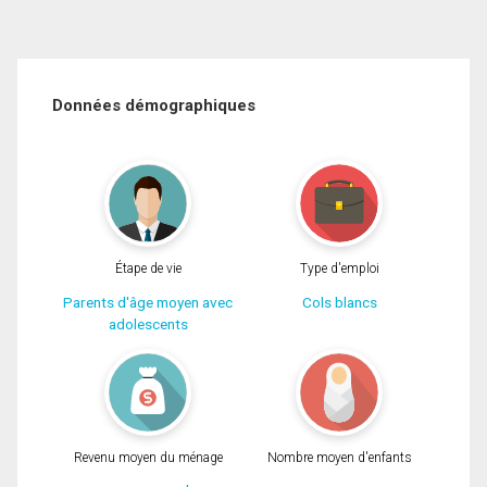
Données démographiques
Étape de vie
Type d'emploi
Parents d'âge moyen avec
Cols blancs
adolescents
Revenu moyen du ménage
Nombre moyen d'enfants