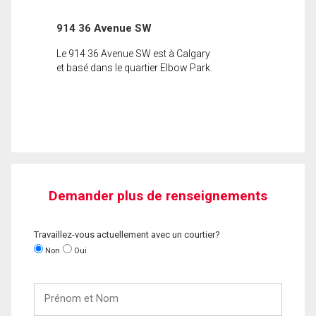
914 36 Avenue SW
Le 914 36 Avenue SW est à Calgary
et basé dans le quartier Elbow Park.
Demander plus de renseignements
Travaillez-vous actuellement avec un courtier?
Non
Oui
Prénom
et
Nom