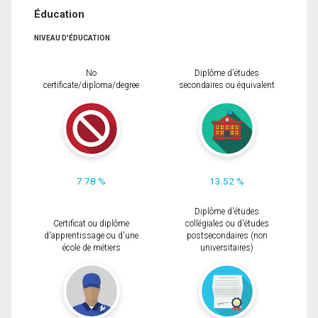
Éducation
NIVEAU D'ÉDUCATION
No
Diplôme d'études
certificate/diploma/degree
secondaires ou équivalent
7.78 %
13.52 %
Diplôme d'études
Certificat ou diplôme
collégiales ou d'études
d'apprentissage ou d'une
postsecondaires (non
école de métiers
universitaires)