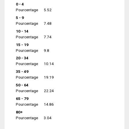
0 - 4
Pourcentage
5.52
5 - 9
Pourcentage
7.48
10 - 14
Pourcentage
7.74
15 - 19
Pourcentage
9.8
20 - 34
Pourcentage
10.14
35 - 49
Pourcentage
19.19
50 - 64
Pourcentage
22.24
65 - 79
Pourcentage
14.86
80+
Pourcentage
3.04