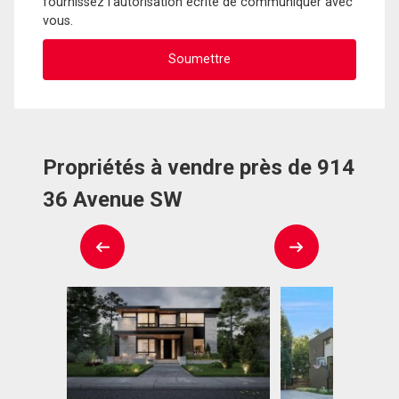
fournissez l'autorisation écrite de communiquer avec
vous.
Propriétés à vendre près de 914
36 Avenue SW