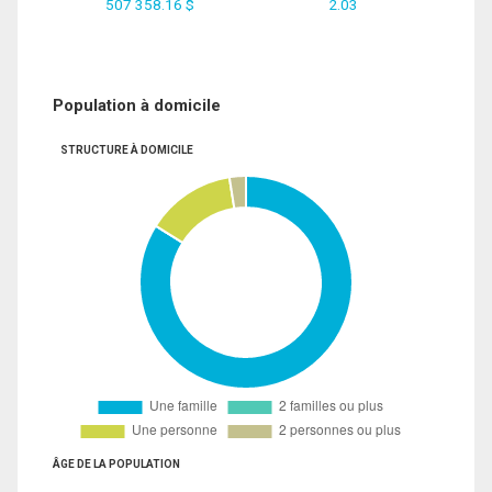
507 358.16 $
2.03
Population à domicile
STRUCTURE À DOMICILE
ÂGE DE LA POPULATION