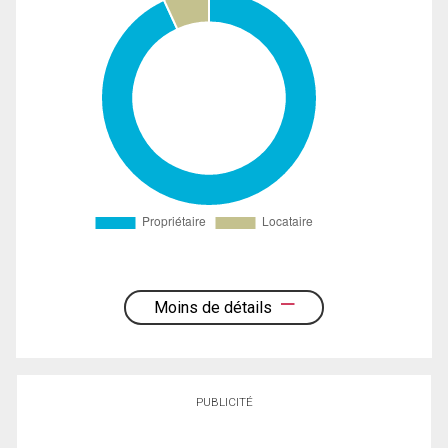
Moins de détails
PUBLICITÉ