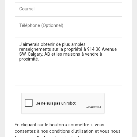
Courriel
Téléphone
(Optionnel)
Message
En cliquant sur le bouton « soumettre », vous
consentez à nos conditions d'utilisation et vous nous