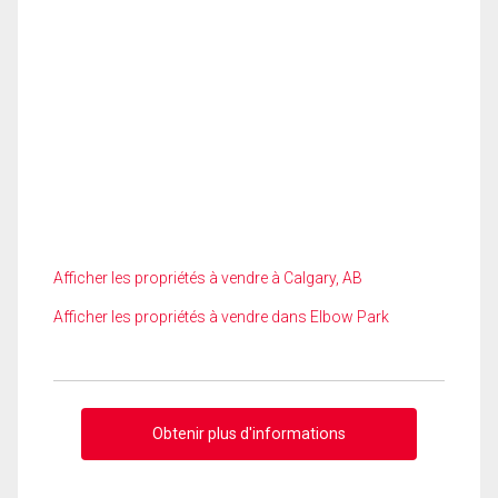
Afficher les propriétés à vendre à Calgary, AB
Afficher les propriétés à vendre dans Elbow Park
Obtenir plus d'informations