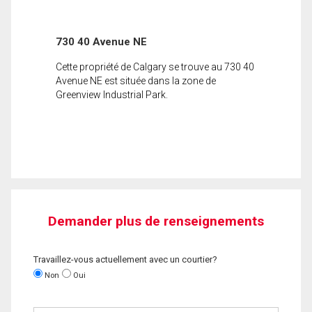
730 40 Avenue NE
Cette propriété de Calgary se trouve au 730 40
Avenue NE est située dans la zone de
Greenview Industrial Park.
Demander plus de renseignements
Travaillez-vous actuellement avec un courtier?
Non
Oui