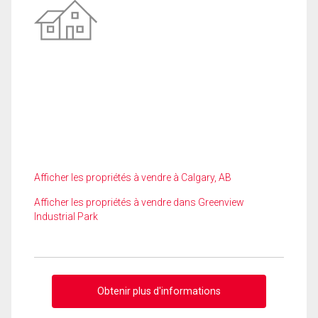
Afficher les propriétés à vendre à Calgary, AB
Afficher les propriétés à vendre dans Greenview
Industrial Park
Obtenir plus d'informations