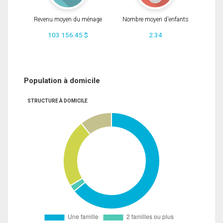
Revenu moyen du ménage
Nombre moyen d'enfants
103 156.45 $
2.34
Population à domicile
STRUCTURE À DOMICILE