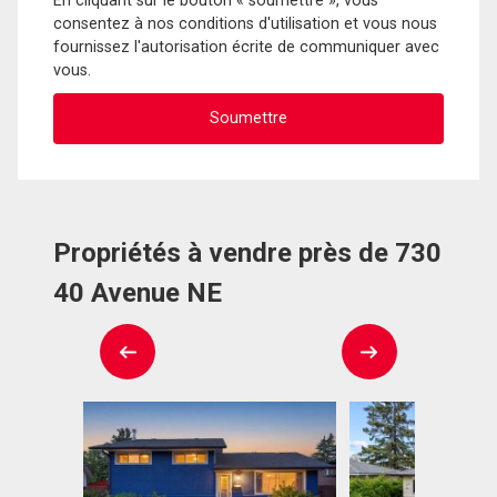
En cliquant sur le bouton « soumettre », vous
consentez à nos conditions d'utilisation et vous nous
fournissez l'autorisation écrite de communiquer avec
vous.
Propriétés à vendre près de 730
40 Avenue NE