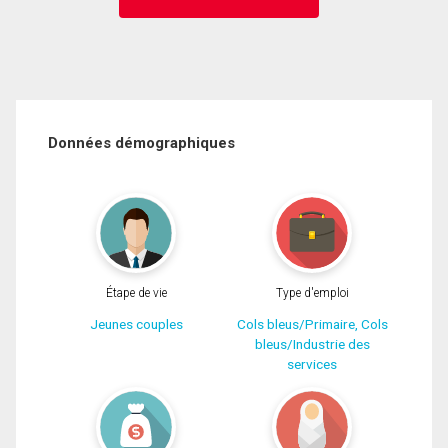
Données démographiques
Étape de vie
Type d'emploi
Jeunes couples
Cols bleus/Primaire, Cols
bleus/Industrie des
services