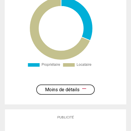
Moins de détails
PUBLICITÉ