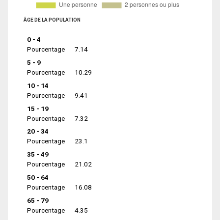
ÂGE DE LA POPULATION
0 - 4
Pourcentage
7.14
5 - 9
Pourcentage
10.29
10 - 14
Pourcentage
9.41
15 - 19
Pourcentage
7.32
20 - 34
Pourcentage
23.1
35 - 49
Pourcentage
21.02
50 - 64
Pourcentage
16.08
65 - 79
Pourcentage
4.35