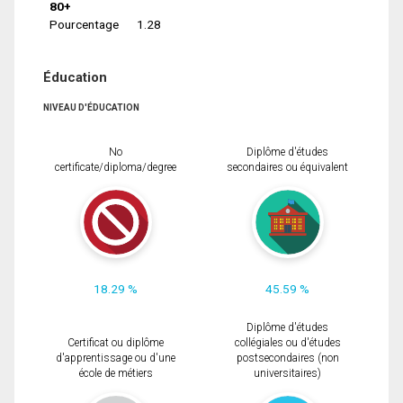
80+
Pourcentage
1.28
Éducation
NIVEAU D'ÉDUCATION
No
Diplôme d'études
certificate/diploma/degree
secondaires ou équivalent
18.29 %
45.59 %
Diplôme d'études
Certificat ou diplôme
collégiales ou d'études
d'apprentissage ou d'une
postsecondaires (non
école de métiers
universitaires)