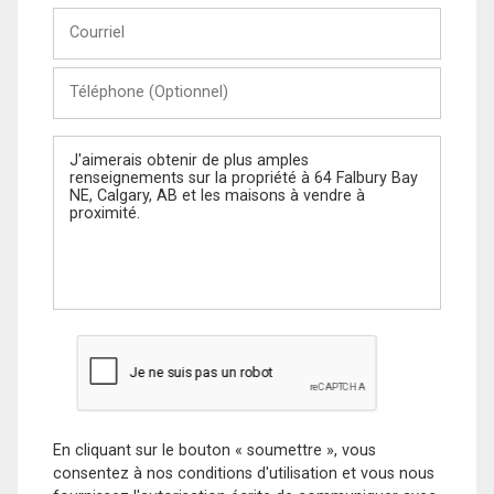
Courriel
Téléphone
(Optionnel)
Message
En cliquant sur le bouton « soumettre », vous
consentez à nos conditions d'utilisation et vous nous