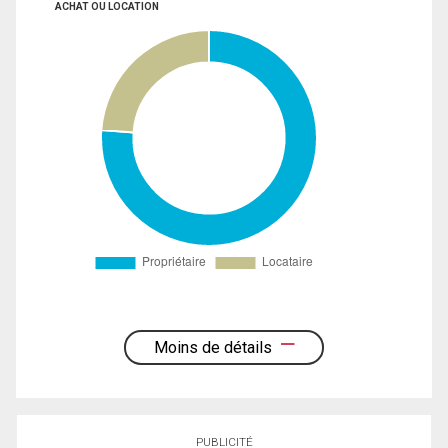
ACHAT OU LOCATION
Moins de détails
PUBLICITÉ