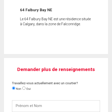
64 Falbury Bay NE
Le 64 Falbury Bay NE est une résidence située
à Calgary, dans la zone de Falconridge.
Demander plus de renseignements
Travaillez-vous actuellement avec un courtier?
Non
Oui
Prénom
et
Nom