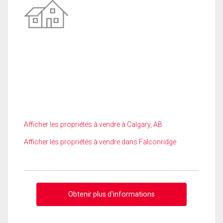
Afficher les propriétés à vendre à Calgary, AB
Afficher les propriétés à vendre dans Falconridge
Obtenir plus d'informations