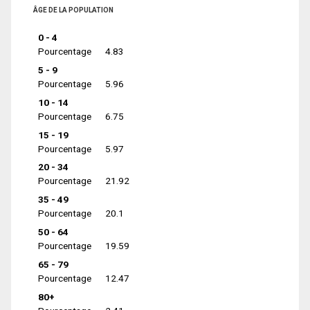
ÂGE DE LA POPULATION
0 - 4
Pourcentage
4.83
5 - 9
Pourcentage
5.96
10 - 14
Pourcentage
6.75
15 - 19
Pourcentage
5.97
20 - 34
Pourcentage
21.92
35 - 49
Pourcentage
20.1
50 - 64
Pourcentage
19.59
65 - 79
Pourcentage
12.47
80+