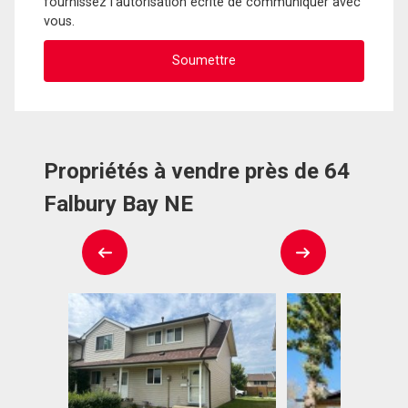
fournissez l'autorisation écrite de communiquer avec
vous.
Propriétés à vendre près de 64
Falbury Bay NE