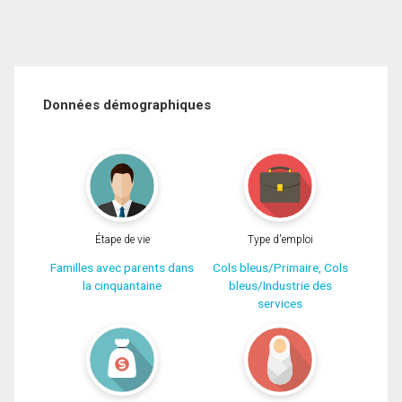
Données démographiques
Étape de vie
Type d'emploi
Familles avec parents dans
Cols bleus/Primaire, Cols
la cinquantaine
bleus/Industrie des
services