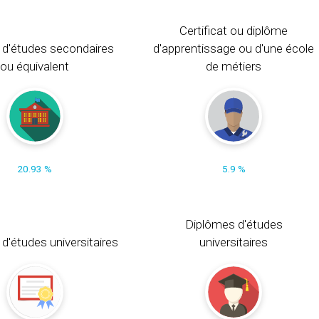
Certificat ou diplôme
 d'études secondaires
d'apprentissage ou d'une école
ou équivalent
de métiers
20.93 %
5.9 %
Diplômes d'études
t d'études universitaires
universitaires