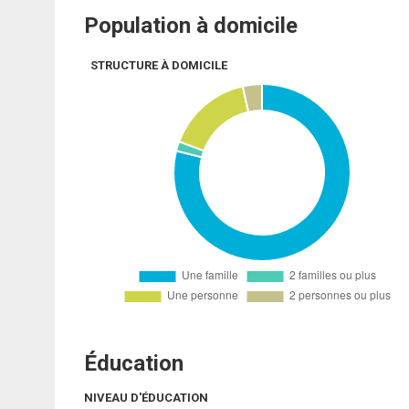
Population à domicile
STRUCTURE À DOMICILE
Éducation
NIVEAU D'ÉDUCATION