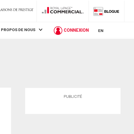
 PROPOS DE NOUS
CONNEXION
EN
PUBLICITÉ