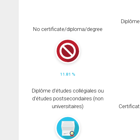
Diplôme
No certificate/diploma/degree
11.81 %
Diplôme d'études collégiales ou
d'études postsecondaires (non
universitaires)
Certifica