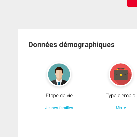
Données démographiques
Étape de vie
Type d'emploi
Jeunes familles
Mixte