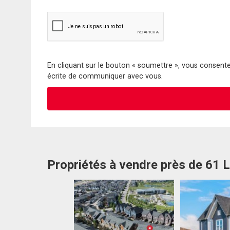
En cliquant sur le bouton « soumettre », vous consentez
écrite de communiquer avec vous.
Propriétés à vendre près de 61 