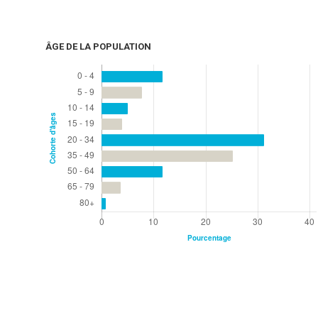
ÂGE DE LA POPULATION