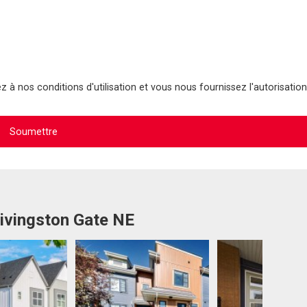
 à nos conditions d'utilisation et vous nous fournissez l'autorisation
Livingston Gate NE