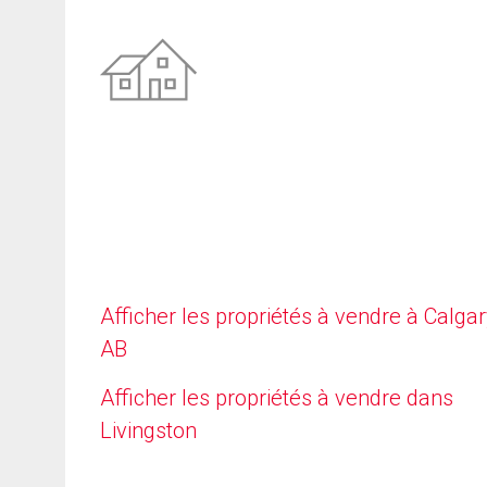
Afficher les propriétés à vendre à Calgar
AB
Afficher les propriétés à vendre dans
Livingston