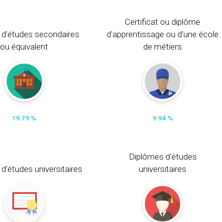
Certificat ou diplôme
 d'études secondaires
d'apprentissage ou d'une école
ou équivalent
de métiers
19.79 %
9.94 %
Diplômes d'études
t d'études universitaires
universitaires