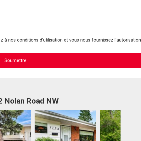
 à nos conditions d'utilisation et vous nous fournissez l'autorisation
52 Nolan Road NW