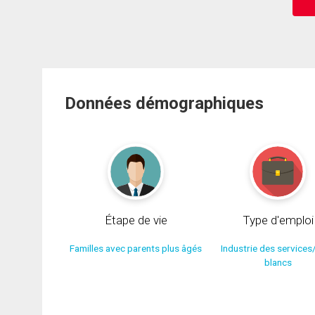
Données démographiques
Étape de vie
Type d'emploi
Familles avec parents plus âgés
Industrie des services
blancs