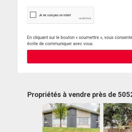
En cliquant sur le bouton « soumettre », vous consentez
écrite de communiquer avec vous.
Propriétés à vendre près de 50