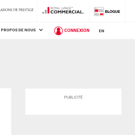
 PROPOS DE NOUS
CONNEXION
EN
PUBLICITÉ