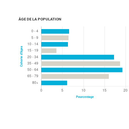
ÂGE DE LA POPULATION