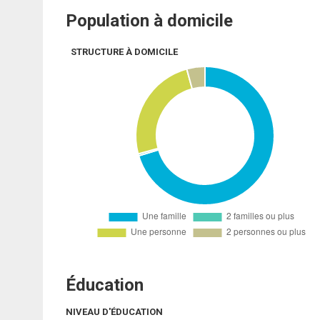
Population à domicile
STRUCTURE À DOMICILE
Éducation
NIVEAU D'ÉDUCATION