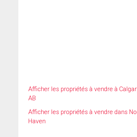
Afficher les propriétés à vendre à Calgar
AB
Afficher les propriétés à vendre dans No
Haven