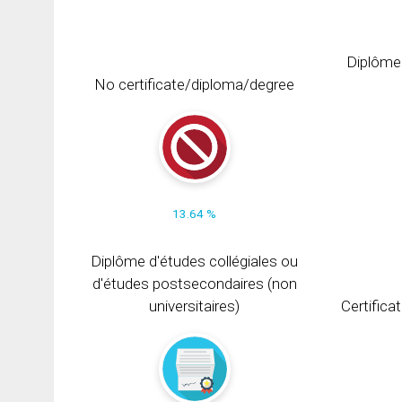
Diplôme
No certificate/diploma/degree
13.64 %
Diplôme d'études collégiales ou
d'études postsecondaires (non
universitaires)
Certifica