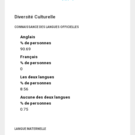
Diversité Culturelle
CONNAISSANCE DES LANGUES OFFICIELLES
Anglais
% de personnes
90.69
Français
% de personnes
0
Les deux langues
% de personnes
8.56
Aucune des deux langues
% de personnes
0.75
LANGUE MATERNELLE