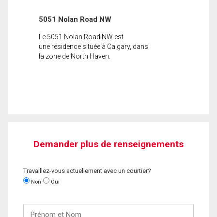
5051 Nolan Road NW
Le 5051 Nolan Road NW est
une résidence située à Calgary, dans
la zone de North Haven.
Demander plus de renseignements
Travaillez-vous actuellement avec un courtier?
Non
Oui
Prénom