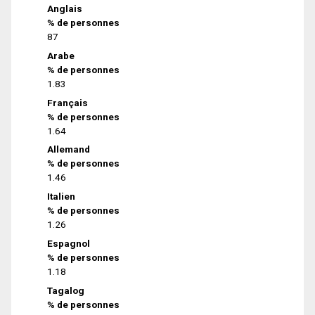
Anglais
% de personnes
87
Arabe
% de personnes
1.83
Français
% de personnes
1.64
Allemand
% de personnes
1.46
Italien
% de personnes
1.26
Espagnol
% de personnes
1.18
Tagalog
% de personnes