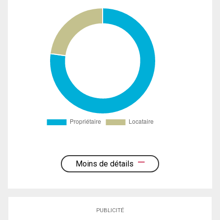
Moins de détails
PUBLICITÉ