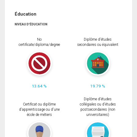
Éducation
NIVEAU D'ÉDUCATION
No
Diplôme d'études
certificate/diploma/degree
secondaires ou équivalent
13.64 %
19.79 %
Diplôme d'études
Certificat ou diplôme
collégiales ou d'études
d'apprentissage ou d'une
postsecondaires (non
école de métiers
universitaires)