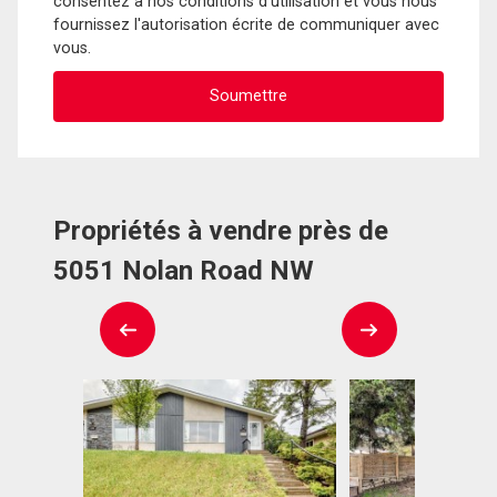
consentez à nos conditions d'utilisation et vous nous
fournissez l'autorisation écrite de communiquer avec
vous.
Propriétés à vendre près de
5051 Nolan Road NW