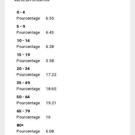
ÂGE DE LA POPULATION
0 - 4
Pourcentage
6.55
5 - 9
Pourcentage
6.43
10 - 14
Pourcentage
6.28
15 - 19
Pourcentage
3.58
20 - 34
Pourcentage
17.22
35 - 49
Pourcentage
18.65
50 - 64
Pourcentage
19.21
65 - 79
Pourcentage
16
80+
Pourcentage
6.08