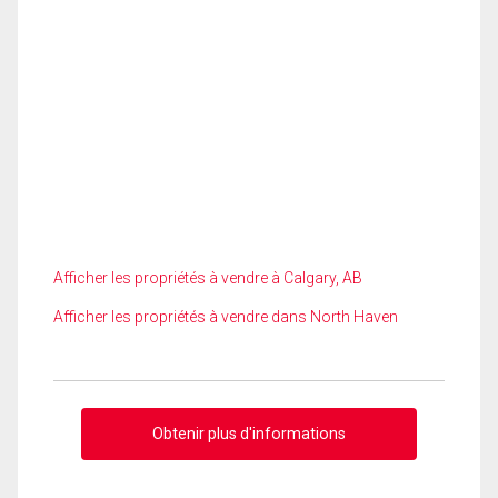
Afficher les propriétés à vendre à Calgary, AB
Afficher les propriétés à vendre dans North Haven
Obtenir plus d'informations