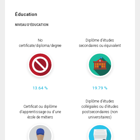
Éducation
NIVEAU D'ÉDUCATION
No
Diplôme d'études
certificate/diploma/degree
secondaires ou équivalent
13.64 %
19.79 %
Diplôme d'études
Certificat ou diplôme
collégiales ou d'études
d'apprentissage ou d'une
postsecondaires (non
école de métiers
universitaires)