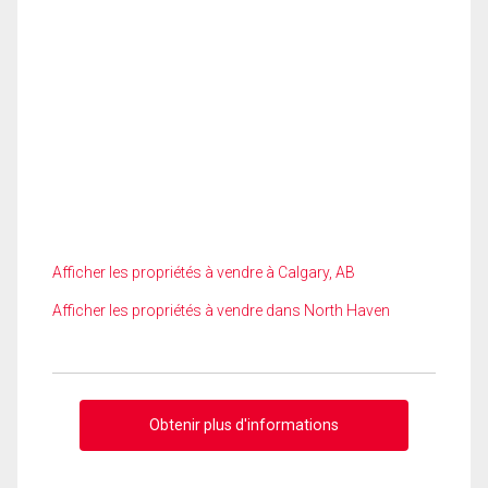
Afficher les propriétés à vendre à Calgary, AB
Afficher les propriétés à vendre dans North Haven
Obtenir plus d'informations