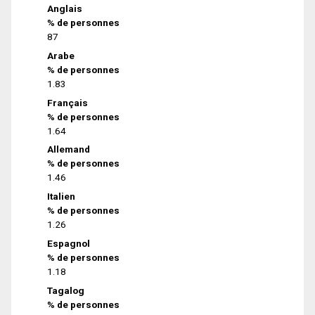
Anglais
% de personnes
87
Arabe
% de personnes
1.83
Français
% de personnes
1.64
Allemand
% de personnes
1.46
Italien
% de personnes
1.26
Espagnol
% de personnes
1.18
Tagalog
% de personnes