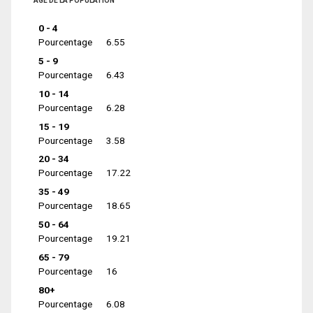
ÂGE DE LA POPULATION
0 - 4
Pourcentage
6.55
5 - 9
Pourcentage
6.43
10 - 14
Pourcentage
6.28
15 - 19
Pourcentage
3.58
20 - 34
Pourcentage
17.22
35 - 49
Pourcentage
18.65
50 - 64
Pourcentage
19.21
65 - 79
Pourcentage
16
80+
Pourcentage
6.08