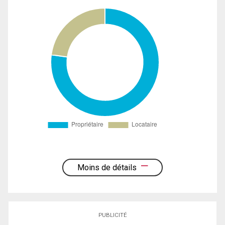
Moins de détails
PUBLICITÉ