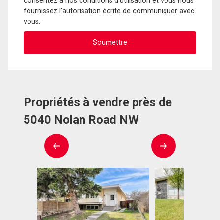
consentez à nos conditions d'utilisation et vous nous
fournissez l'autorisation écrite de communiquer avec
vous.
Propriétés à vendre près de
5040 Nolan Road NW