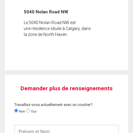
5040 Nolan Road NW
Le 5040 Nolan Road NW est
une résidence située à Calgary, dans
la zone de North Haven.
Demander plus de renseignements
Travaillez-vous actuellement avec un courtier?
Non
Oui
Prénom