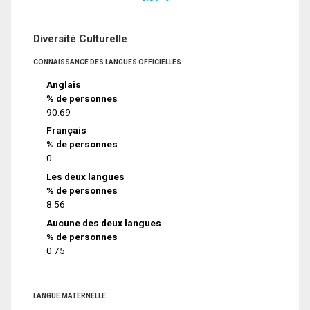
Diversité Culturelle
CONNAISSANCE DES LANGUES OFFICIELLES
Anglais
% de personnes
90.69
Français
% de personnes
0
Les deux langues
% de personnes
8.56
Aucune des deux langues
% de personnes
0.75
LANGUE MATERNELLE