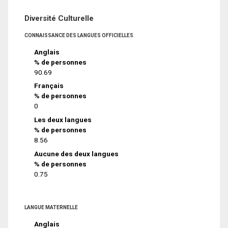
Diversité Culturelle
CONNAISSANCE DES LANGUES OFFICIELLES
Anglais
% de personnes
90.69
Français
% de personnes
0
Les deux langues
% de personnes
8.56
Aucune des deux langues
% de personnes
0.75
LANGUE MATERNELLE
Anglais