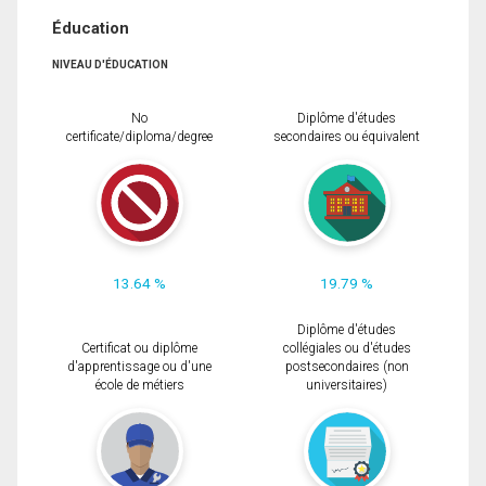
Éducation
NIVEAU D'ÉDUCATION
No
Diplôme d'études
certificate/diploma/degree
secondaires ou équivalent
13.64 %
19.79 %
Diplôme d'études
Certificat ou diplôme
collégiales ou d'études
d'apprentissage ou d'une
postsecondaires (non
école de métiers
universitaires)