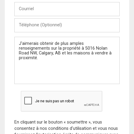
Courriel
Téléphone
(Optionnel)
Message
En cliquant sur le bouton « soumettre », vous
consentez à nos conditions d'utilisation et vous nous