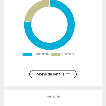
Moins de détails
PUBLICITÉ