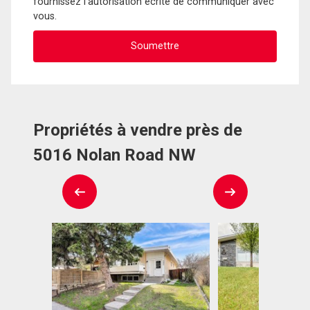
fournissez l'autorisation écrite de communiquer avec
vous.
Propriétés à vendre près de
5016 Nolan Road NW