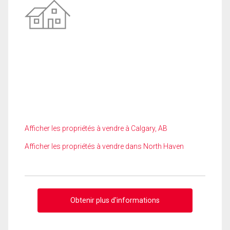
Afficher les propriétés à vendre à Calgary, AB
Afficher les propriétés à vendre dans North Haven
Obtenir plus d'informations