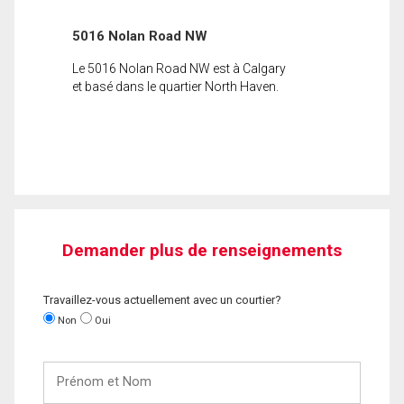
5016 Nolan Road NW
Le 5016 Nolan Road NW est à Calgary
et basé dans le quartier North Haven.
Demander plus de renseignements
Travaillez-vous actuellement avec un courtier?
Non
Oui
Prénom
et
Nom