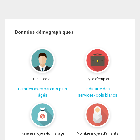
Données démographiques
Étape de vie
Type d'emploi
Familles avec parents plus
Industrie des
âgés
services/Cols blancs
Revenu moyen du ménage
Nombre moyen d'enfants