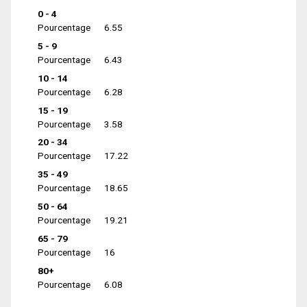
0 - 4
Pourcentage
6.55
5 - 9
Pourcentage
6.43
10 - 14
Pourcentage
6.28
15 - 19
Pourcentage
3.58
20 - 34
Pourcentage
17.22
35 - 49
Pourcentage
18.65
50 - 64
Pourcentage
19.21
65 - 79
Pourcentage
16
80+
Pourcentage
6.08