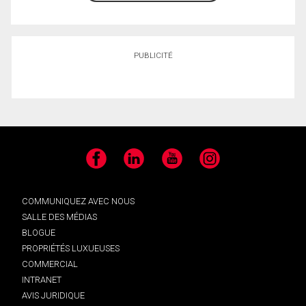
PUBLICITÉ
Facebook
LinkedIn
YouTube
Instagram
COMMUNIQUEZ AVEC NOUS
SALLE DES MÉDIAS
BLOGUE
PROPRIÉTÉS LUXUEUSES
COMMERCIAL
INTRANET
AVIS JURIDIQUE