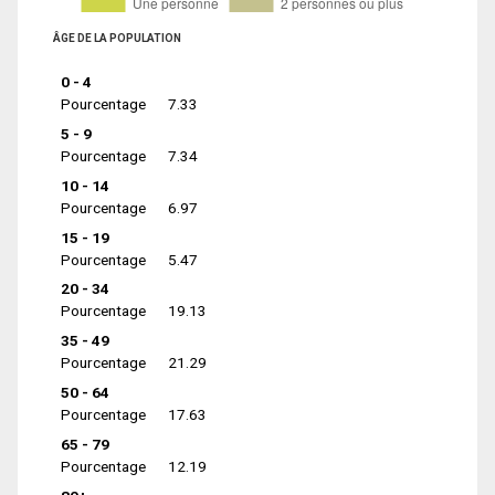
ÂGE DE LA POPULATION
0 - 4
Pourcentage
7.33
5 - 9
Pourcentage
7.34
10 - 14
Pourcentage
6.97
15 - 19
Pourcentage
5.47
20 - 34
Pourcentage
19.13
35 - 49
Pourcentage
21.29
50 - 64
Pourcentage
17.63
65 - 79
Pourcentage
12.19