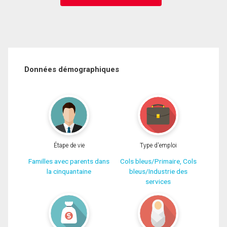
Données démographiques
Étape de vie
Type d'emploi
Familles avec parents dans
Cols bleus/Primaire, Cols
la cinquantaine
bleus/Industrie des
services