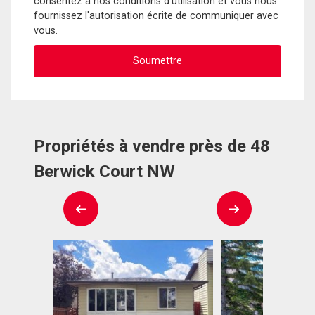
consentez à nos conditions d'utilisation et vous nous
fournissez l'autorisation écrite de communiquer avec
vous.
Propriétés à vendre près de 48
Berwick Court NW