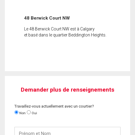
48 Berwick Court NW
Le 48 Berwick Court NW est à Calgary
et basé dans le quartier Beddington Heights.
Demander plus de renseignements
Travaillez-vous actuellement avec un courtier?
Non
Oui
Prénom