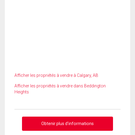
Afficher les propriétés à vendre à Calgary, AB
Afficher les propriétés à vendre dans Beddington
Heights
Obtenir plus d'informations