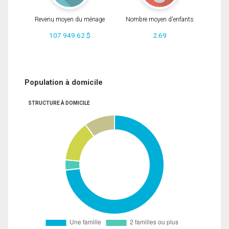
Revenu moyen du ménage
Nombre moyen d'enfants
107 949.62 $
2.69
Population à domicile
STRUCTURE À DOMICILE