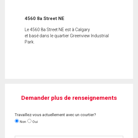
4560 8a Street NE
Le 4560 8a Street NE est à Calgary
et basé dans le quartier Greenview Industrial
Park.
Demander plus de renseignements
Travaillez-vous actuellement avec un courtier?
Non
Oui