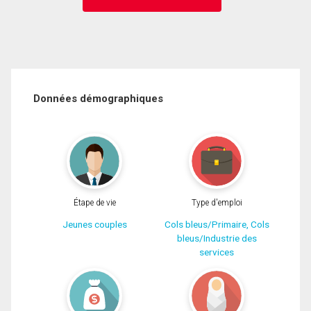
Données démographiques
Étape de vie
Type d'emploi
Jeunes couples
Cols bleus/Primaire, Cols
bleus/Industrie des
services