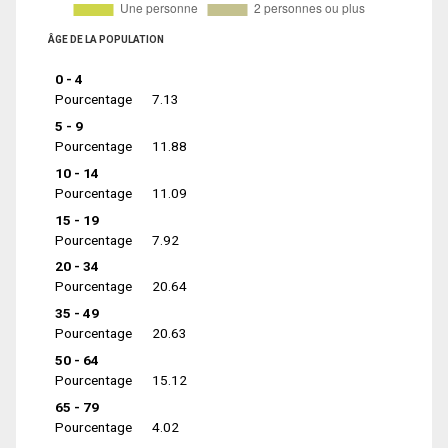
ÂGE DE LA POPULATION
0 - 4
Pourcentage
7.13
5 - 9
Pourcentage
11.88
10 - 14
Pourcentage
11.09
15 - 19
Pourcentage
7.92
20 - 34
Pourcentage
20.64
35 - 49
Pourcentage
20.63
50 - 64
Pourcentage
15.12
65 - 79
Pourcentage
4.02