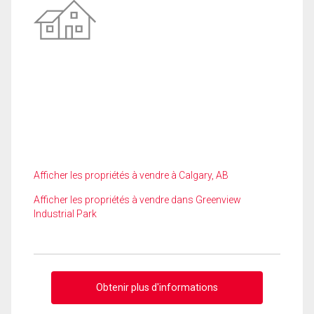
Afficher les propriétés à vendre à Calgary, AB
Afficher les propriétés à vendre dans Greenview
Industrial Park
Obtenir plus d'informations