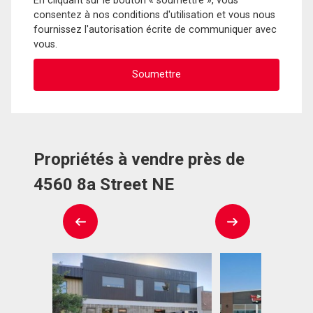
En cliquant sur le bouton « soumettre », vous
consentez à nos conditions d'utilisation et vous nous
fournissez l'autorisation écrite de communiquer avec
vous.
Propriétés à vendre près de
4560 8a Street NE