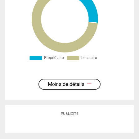
Moins de détails
PUBLICITÉ