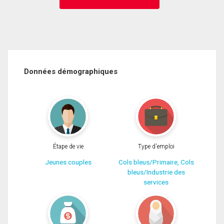
Données démographiques
Étape de vie
Type d'emploi
Jeunes couples
Cols bleus/Primaire, Cols
bleus/Industrie des
services