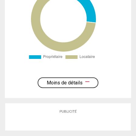
Moins de détails
PUBLICITÉ