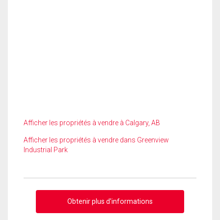
Afficher les propriétés à vendre à Calgary, AB
Afficher les propriétés à vendre dans Greenview
Industrial Park
Obtenir plus d'informations