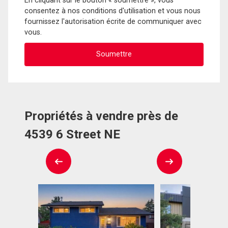
En cliquant sur le bouton « soumettre », vous
consentez à nos conditions d'utilisation et vous nous
fournissez l'autorisation écrite de communiquer avec
vous.
Propriétés à vendre près de
4539 6 Street NE