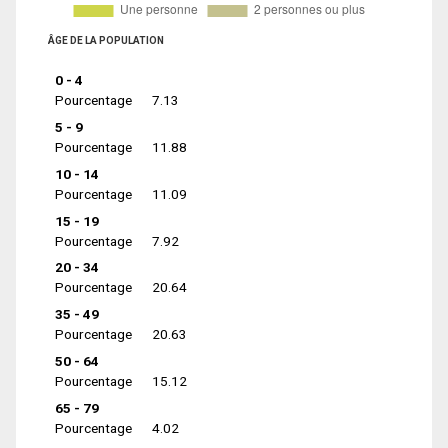
ÂGE DE LA POPULATION
0 - 4
Pourcentage
7.13
5 - 9
Pourcentage
11.88
10 - 14
Pourcentage
11.09
15 - 19
Pourcentage
7.92
20 - 34
Pourcentage
20.64
35 - 49
Pourcentage
20.63
50 - 64
Pourcentage
15.12
65 - 79
Pourcentage
4.02