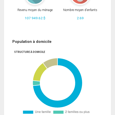
Revenu moyen du ménage
Nombre moyen d'enfants
107 949.62 $
2.69
Population à domicile
STRUCTURE À DOMICILE