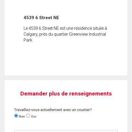
4539 6 Street NE
Le 4539 6 Street NE est une résidence située à
Calgary, près du quartier Greenview Industrial
Park.
Demander plus de renseignements
Travaillez-vous actuellement avec un courtier?
Non
Oui