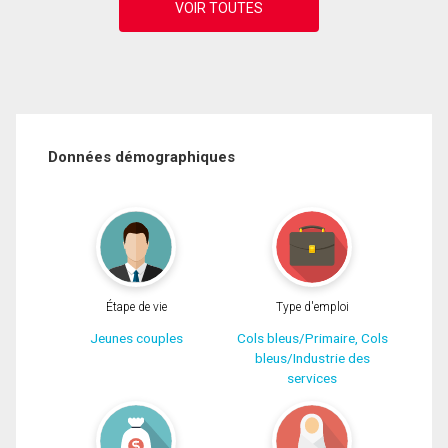
Données démographiques
Étape de vie
Type d'emploi
Jeunes couples
Cols bleus/Primaire, Cols
bleus/Industrie des
services