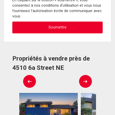
En cliquant sur le bouton « soumettre », vous
consentez à nos conditions d'utilisation et vous nous
fournissez l'autorisation écrite de communiquer avec
vous.
Propriétés à vendre près de
4510 6a Street NE