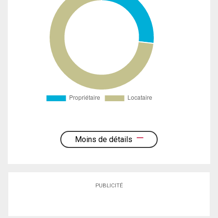
Moins de détails
PUBLICITÉ