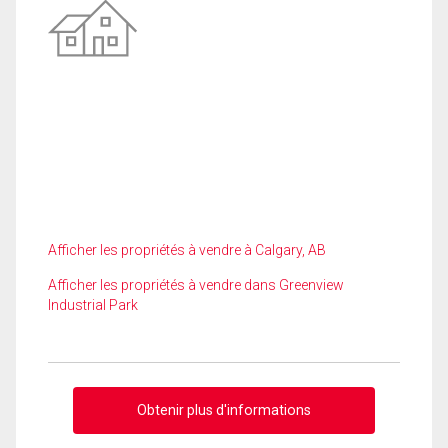
Afficher les propriétés à vendre à Calgary, AB
Afficher les propriétés à vendre dans Greenview
Industrial Park
Obtenir plus d'informations