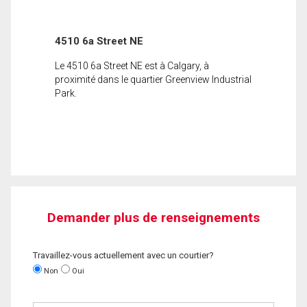
4510 6a Street NE
Le 4510 6a Street NE est à Calgary, à
proximité dans le quartier Greenview Industrial
Park.
Demander plus de renseignements
Travaillez-vous actuellement avec un courtier?
Non
Oui