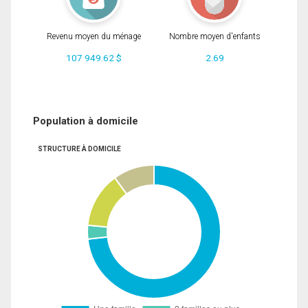
Revenu moyen du ménage
Nombre moyen d'enfants
107 949.62 $
2.69
Population à domicile
STRUCTURE À DOMICILE