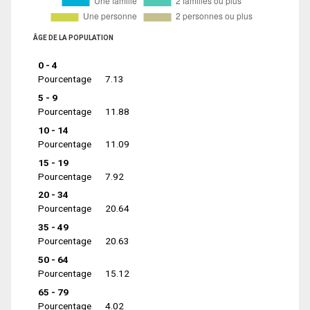
ÂGE DE LA POPULATION
0 - 4
Pourcentage
7.13
5 - 9
Pourcentage
11.88
10 - 14
Pourcentage
11.09
15 - 19
Pourcentage
7.92
20 - 34
Pourcentage
20.64
35 - 49
Pourcentage
20.63
50 - 64
Pourcentage
15.12
65 - 79
Pourcentage
4.02