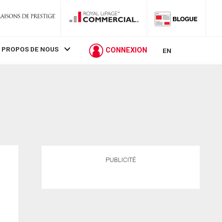
 PROPOS DE NOUS
CONNEXION
EN
PUBLICITÉ