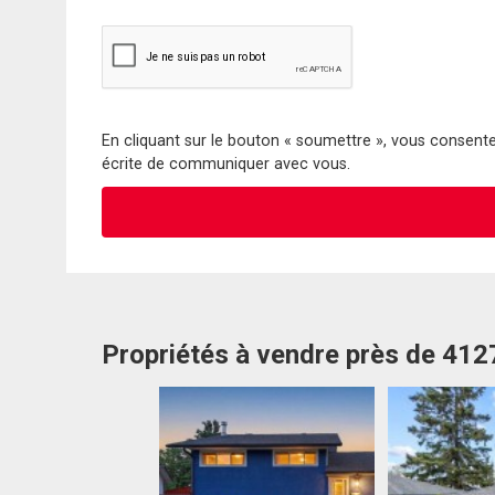
En cliquant sur le bouton « soumettre », vous consentez
écrite de communiquer avec vous.
Propriétés à vendre près de 412