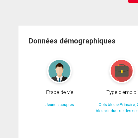
Données démographiques
Étape de vie
Type d'emploi
Jeunes couples
Cols bleus/Primaire, 
bleus/Industrie des se