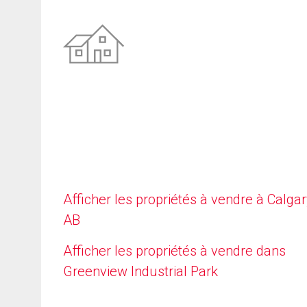
Afficher les propriétés à vendre à Calgar
AB
Afficher les propriétés à vendre dans
Greenview Industrial Park