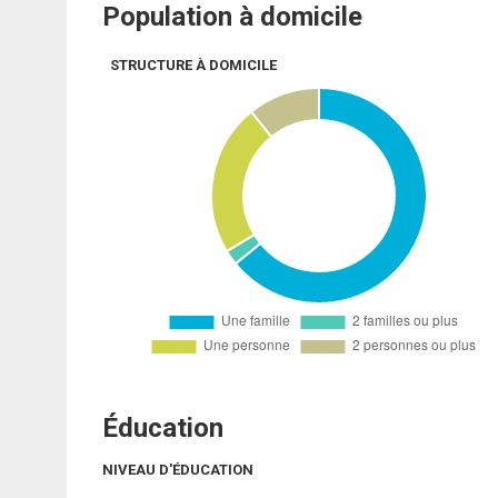
Population à domicile
STRUCTURE À DOMICILE
Éducation
NIVEAU D'ÉDUCATION