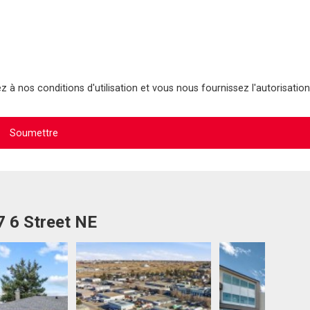
 à nos conditions d'utilisation et vous nous fournissez l'autorisation
7 6 Street NE