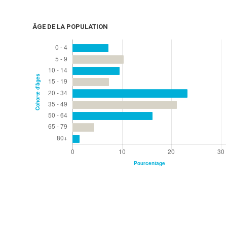
ÂGE DE LA POPULATION