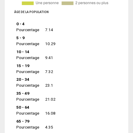
ÂGE DE LA POPULATION
0 - 4
Pourcentage
7.14
5 - 9
Pourcentage
10.29
10 - 14
Pourcentage
9.41
15 - 19
Pourcentage
7.32
20 - 34
Pourcentage
23.1
35 - 49
Pourcentage
21.02
50 - 64
Pourcentage
16.08
65 - 79
Pourcentage
4.35