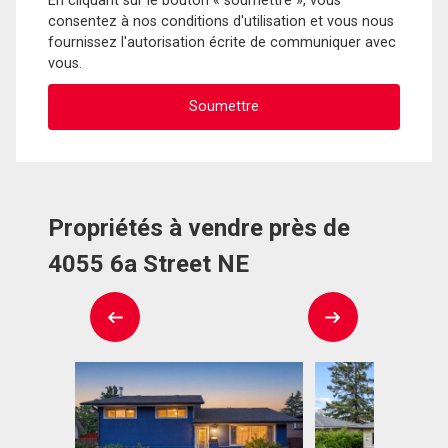
En cliquant sur le bouton « soumettre », vous
consentez à nos conditions d'utilisation et vous nous
fournissez l'autorisation écrite de communiquer avec
vous.
Propriétés à vendre près de
4055 6a Street NE