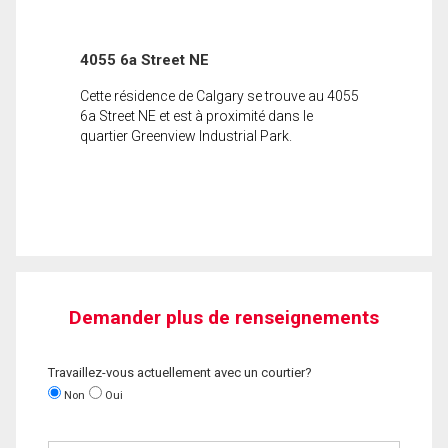
4055 6a Street NE
Cette résidence de Calgary se trouve au 4055
6a Street NE et est à proximité dans le
quartier Greenview Industrial Park.
Demander plus de renseignements
Travaillez-vous actuellement avec un courtier?
Non
Oui