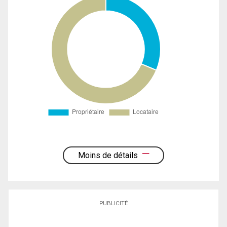
Moins de détails
PUBLICITÉ