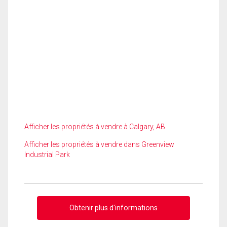
Afficher les propriétés à vendre à Calgary, AB
Afficher les propriétés à vendre dans Greenview
Industrial Park
Obtenir plus d'informations