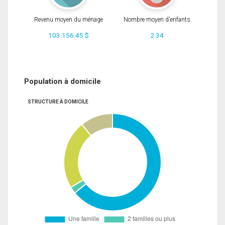
Revenu moyen du ménage
Nombre moyen d'enfants
103 156.45 $
2.34
Population à domicile
STRUCTURE À DOMICILE