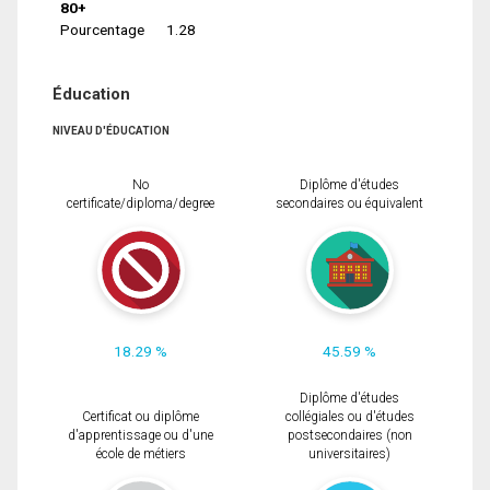
80+
Pourcentage
1.28
Éducation
NIVEAU D'ÉDUCATION
No
Diplôme d'études
certificate/diploma/degree
secondaires ou équivalent
18.29 %
45.59 %
Diplôme d'études
Certificat ou diplôme
collégiales ou d'études
d'apprentissage ou d'une
postsecondaires (non
école de métiers
universitaires)