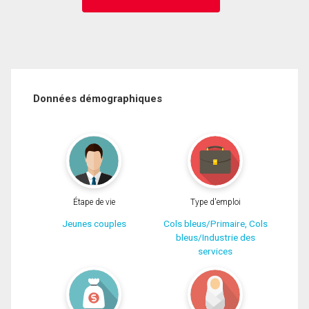
Données démographiques
Étape de vie
Type d'emploi
Jeunes couples
Cols bleus/Primaire, Cols
bleus/Industrie des
services