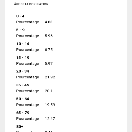
ÂGE DE LA POPULATION
0 - 4
Pourcentage
4.83
5 - 9
Pourcentage
5.96
10 - 14
Pourcentage
6.75
15 - 19
Pourcentage
5.97
20 - 34
Pourcentage
21.92
35 - 49
Pourcentage
20.1
50 - 64
Pourcentage
19.59
65 - 79
Pourcentage
12.47
80+