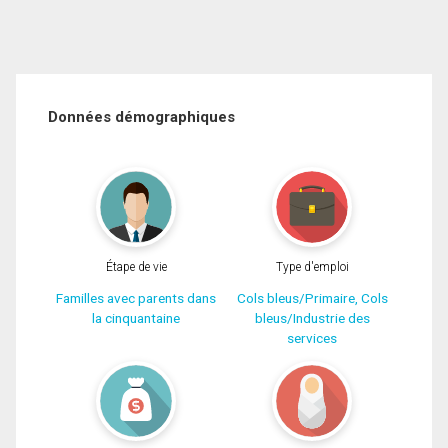
Données démographiques
Étape de vie
Type d'emploi
Familles avec parents dans
Cols bleus/Primaire, Cols
la cinquantaine
bleus/Industrie des
services