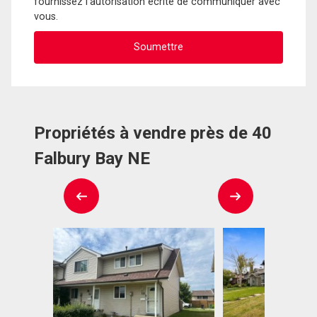
fournissez l'autorisation écrite de communiquer avec
vous.
Propriétés à vendre près de 40
Falbury Bay NE