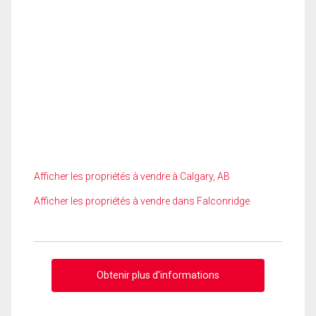
Afficher les propriétés à vendre à Calgary, AB
Afficher les propriétés à vendre dans Falconridge
Obtenir plus d'informations