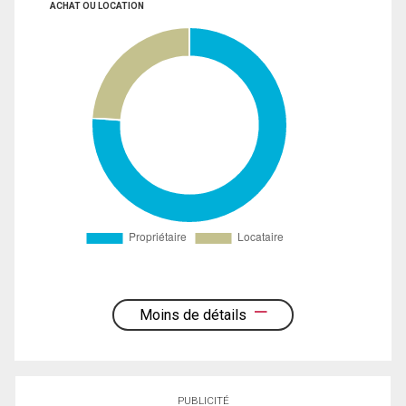
ACHAT OU LOCATION
Moins de détails
PUBLICITÉ