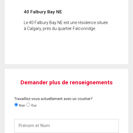
40 Falbury Bay NE
Le 40 Falbury Bay NE est une résidence située
à Calgary, près du quartier Falconridge.
Demander plus de renseignements
Travaillez-vous actuellement avec un courtier?
Non
Oui
Prénom
et
Nom