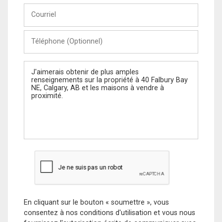
Courriel
Téléphone
(Optionnel)
Message
En cliquant sur le bouton « soumettre », vous
consentez à nos conditions d'utilisation et vous nous