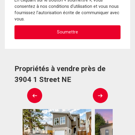
En cliquant sur le bouton « soumettre », vous
consentez à nos conditions d'utilisation et vous nous
fournissez l'autorisation écrite de communiquer avec
vous.
Propriétés à vendre près de
3904 1 Street NE