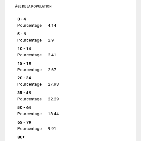
ÂGE DE LA POPULATION
0 - 4
Pourcentage
4.14
5 - 9
Pourcentage
2.9
10 - 14
Pourcentage
2.41
15 - 19
Pourcentage
2.67
20 - 34
Pourcentage
27.98
35 - 49
Pourcentage
22.29
50 - 64
Pourcentage
18.44
65 - 79
Pourcentage
9.91
80+