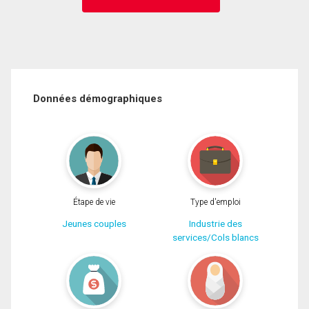
Données démographiques
Étape de vie
Type d'emploi
Jeunes couples
Industrie des
services/Cols blancs