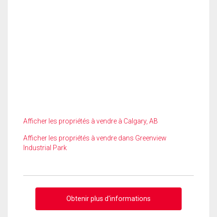
Afficher les propriétés à vendre à Calgary, AB
Afficher les propriétés à vendre dans Greenview
Industrial Park
Obtenir plus d'informations