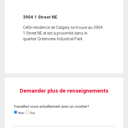
3904 1 Street NE
Cette résidence de Calgary se trouve au 3904
1 Street NE et est à proximité dans le
quartier Greenview Industrial Park.
Demander plus de renseignements
Travaillez-vous actuellement avec un courtier?
Non
Oui