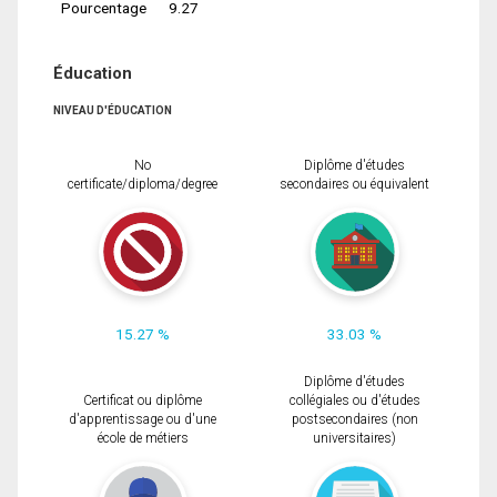
Pourcentage
9.27
Éducation
NIVEAU D'ÉDUCATION
No
Diplôme d'études
certificate/diploma/degree
secondaires ou équivalent
15.27 %
33.03 %
Diplôme d'études
Certificat ou diplôme
collégiales ou d'études
d'apprentissage ou d'une
postsecondaires (non
école de métiers
universitaires)