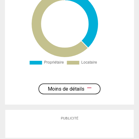
Moins de détails
PUBLICITÉ