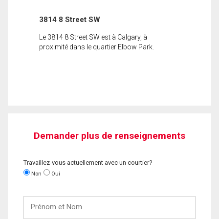
3814 8 Street SW
Le 3814 8 Street SW est à Calgary, à
proximité dans le quartier Elbow Park.
Demander plus de renseignements
Travaillez-vous actuellement avec un courtier?
Non
Oui
Prénom
et
Nom