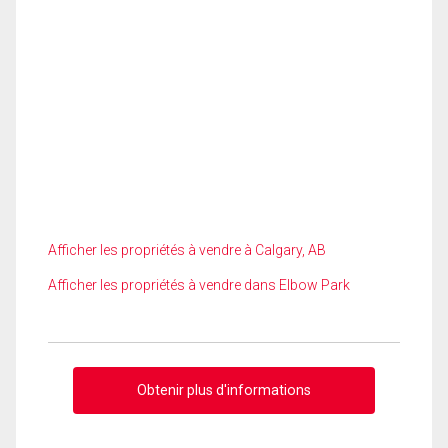
Afficher les propriétés à vendre à Calgary, AB
Afficher les propriétés à vendre dans Elbow Park
Obtenir plus d'informations