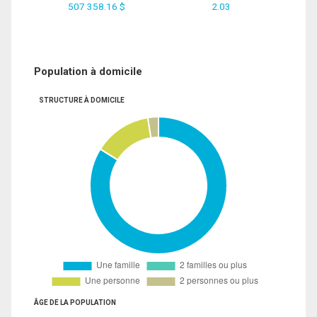
507 358.16 $
2.03
Population à domicile
STRUCTURE À DOMICILE
ÂGE DE LA POPULATION