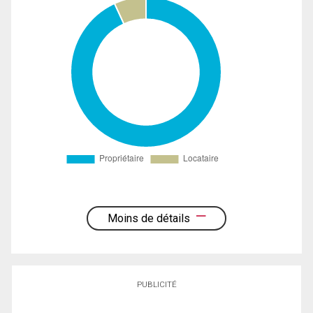
Moins de détails
PUBLICITÉ