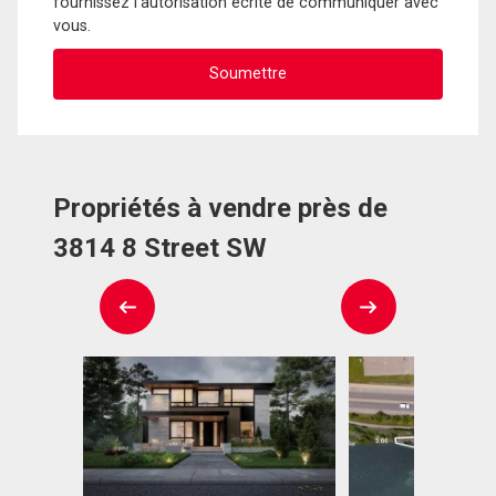
fournissez l'autorisation écrite de communiquer avec
vous.
Propriétés à vendre près de
3814 8 Street SW