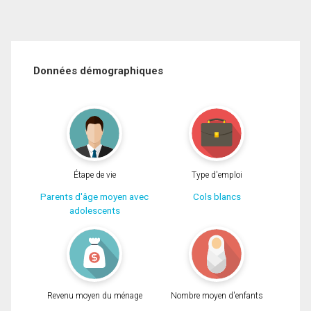
Données démographiques
Étape de vie
Type d'emploi
Parents d'âge moyen avec
Cols blancs
adolescents
Revenu moyen du ménage
Nombre moyen d'enfants