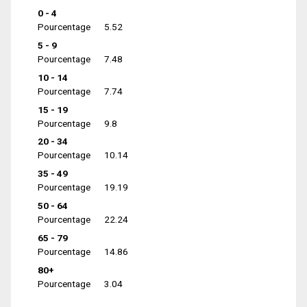
0 - 4
Pourcentage
5.52
5 - 9
Pourcentage
7.48
10 - 14
Pourcentage
7.74
15 - 19
Pourcentage
9.8
20 - 34
Pourcentage
10.14
35 - 49
Pourcentage
19.19
50 - 64
Pourcentage
22.24
65 - 79
Pourcentage
14.86
80+
Pourcentage
3.04