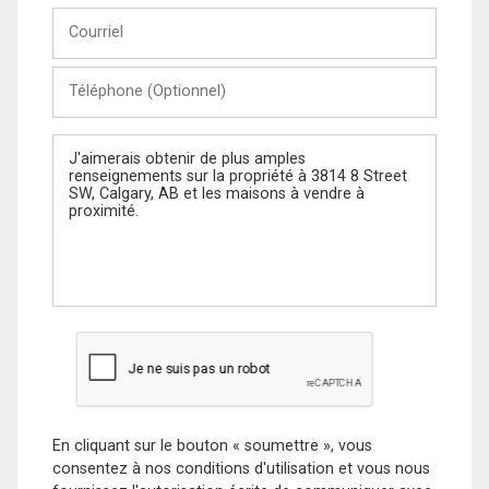
Courriel
Téléphone
(Optionnel)
Message
En cliquant sur le bouton « soumettre », vous
consentez à nos conditions d'utilisation et vous nous