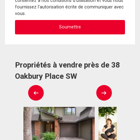
consentez à nos conditions d'utilisation et vous nous
fournissez l'autorisation écrite de communiquer avec
vous.
Propriétés à vendre près de 38
Oakbury Place SW