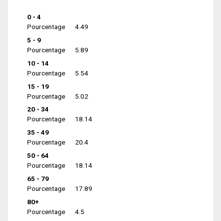
0 - 4
Pourcentage
4.49
5 - 9
Pourcentage
5.89
10 - 14
Pourcentage
5.54
15 - 19
Pourcentage
5.02
20 - 34
Pourcentage
18.14
35 - 49
Pourcentage
20.4
50 - 64
Pourcentage
18.14
65 - 79
Pourcentage
17.89
80+
Pourcentage
4.5