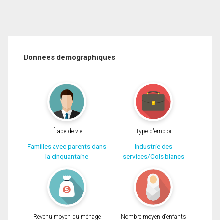
Données démographiques
Étape de vie
Type d'emploi
Familles avec parents dans
Industrie des
la cinquantaine
services/Cols blancs
Revenu moyen du ménage
Nombre moyen d'enfants