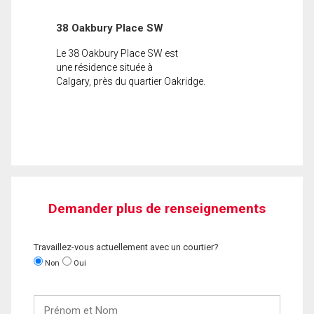
38 Oakbury Place SW
Le 38 Oakbury Place SW est
une résidence située à
Calgary, près du quartier Oakridge.
Demander plus de renseignements
Travaillez-vous actuellement avec un courtier?
Non
Oui
Prénom