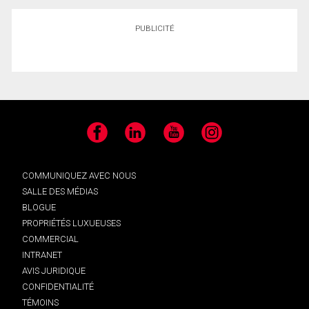
PUBLICITÉ
Facebook
LinkedIn
YouTube
Instagram
COMMUNIQUEZ AVEC NOUS
SALLE DES MÉDIAS
BLOGUE
PROPRIÉTÉS LUXUEUSES
COMMERCIAL
INTRANET
AVIS JURIDIQUE
CONFIDENTIALITÉ
TÉMOINS