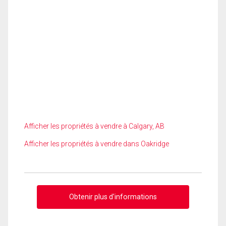
Afficher les propriétés à vendre à Calgary, AB
Afficher les propriétés à vendre dans Oakridge
Obtenir plus d'informations