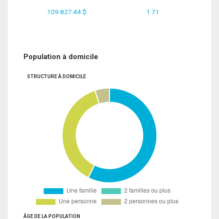
109 827.44 $
1.71
Population à domicile
STRUCTURE À DOMICILE
ÂGE DE LA POPULATION