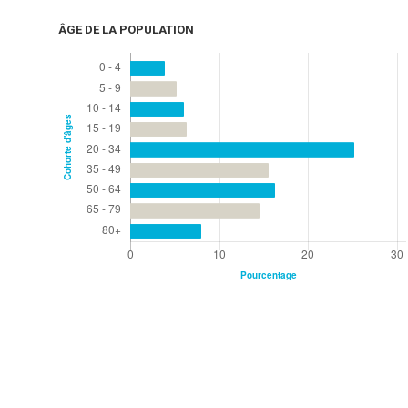
ÂGE DE LA POPULATION