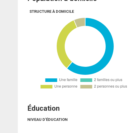
STRUCTURE À DOMICILE
Éducation
NIVEAU D'ÉDUCATION