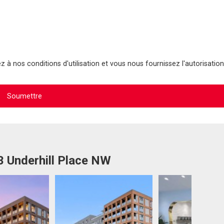
 à nos conditions d'utilisation et vous nous fournissez l'autorisation
3 Underhill Place NW