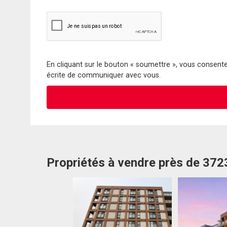
En cliquant sur le bouton « soumettre », vous consentez
écrite de communiquer avec vous.
Propriétés à vendre près de 372