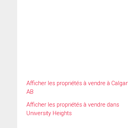
Afficher les propriétés à vendre à Calgar
AB
Afficher les propriétés à vendre dans
University Heights