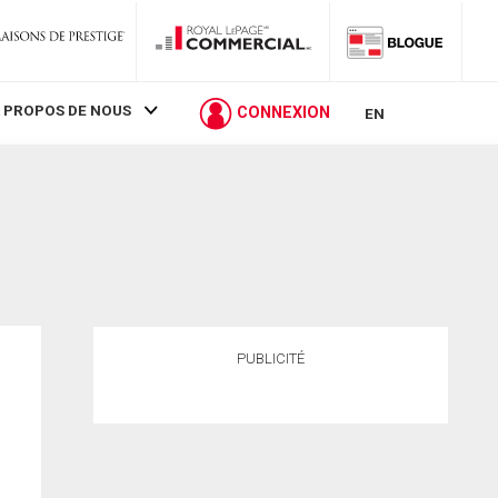
 PROPOS DE NOUS
CONNEXION
EN
PUBLICITÉ