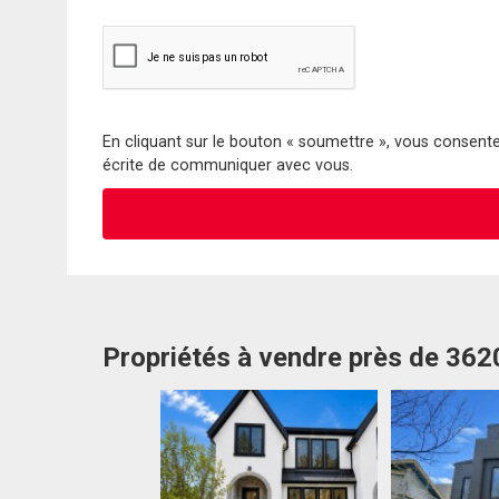
En cliquant sur le bouton « soumettre », vous consentez
écrite de communiquer avec vous.
Propriétés à vendre près de 362