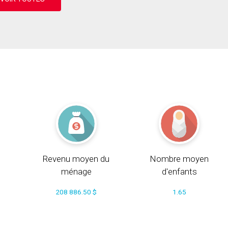
Revenu moyen du
Nombre moyen
ménage
d'enfants
208 886.50 $
1.65