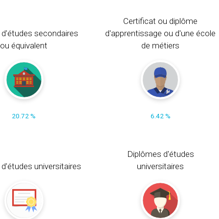
Certificat ou diplôme
 d'études secondaires
d'apprentissage ou d'une école
ou équivalent
de métiers
20.72 %
6.42 %
Diplômes d'études
t d'études universitaires
universitaires