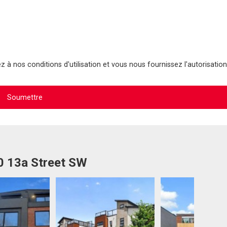
 à nos conditions d'utilisation et vous nous fournissez l'autorisation
0 13a Street SW