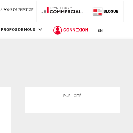
 PROPOS DE NOUS
CONNEXION
EN
PUBLICITÉ