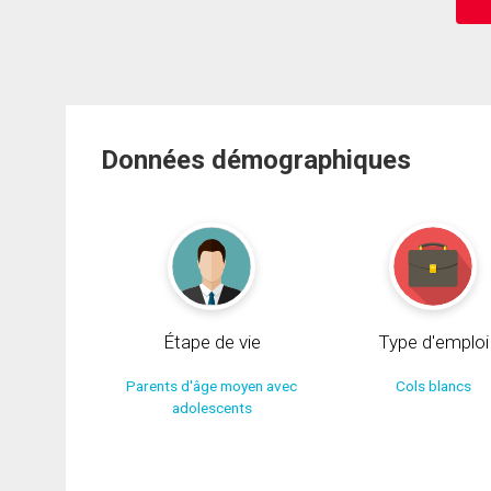
Données démographiques
Étape de vie
Type d'emploi
Parents d'âge moyen avec
Cols blancs
adolescents