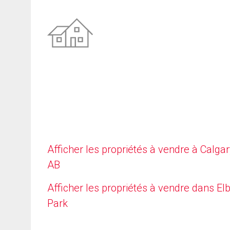
Afficher les propriétés à vendre à Calgar
AB
Afficher les propriétés à vendre dans E
Park