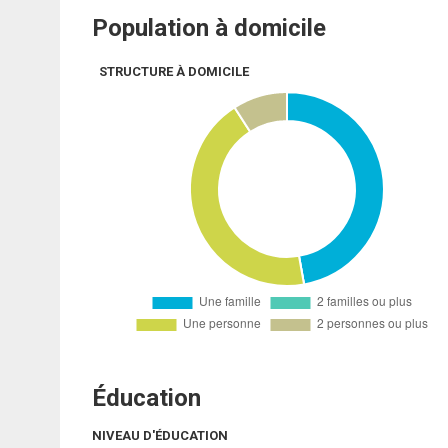
Population à domicile
STRUCTURE À DOMICILE
Éducation
NIVEAU D'ÉDUCATION