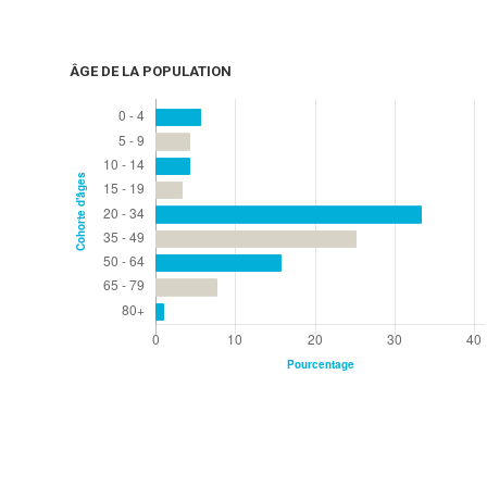
ÂGE DE LA POPULATION