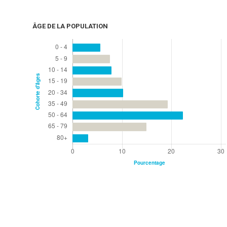
ÂGE DE LA POPULATION