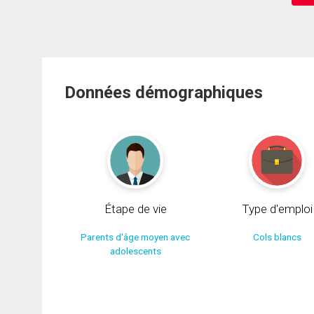
Données démographiques
Étape de vie
Type d'emploi
Parents d'âge moyen avec
Cols blancs
adolescents