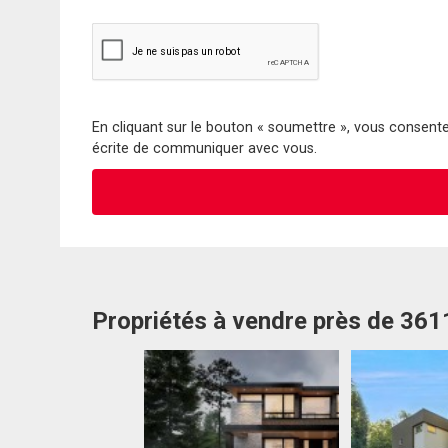
En cliquant sur le bouton « soumettre », vous consentez
écrite de communiquer avec vous.
Propriétés à vendre près de 361