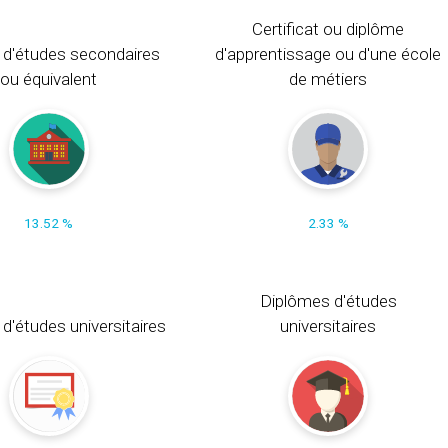
Certificat ou diplôme
 d'études secondaires
d'apprentissage ou d'une école
ou équivalent
de métiers
13.52 %
2.33 %
Diplômes d'études
t d'études universitaires
universitaires