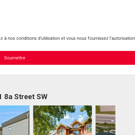
 à nos conditions d'utilisation et vous nous fournissez l'autorisation
1 8a Street SW