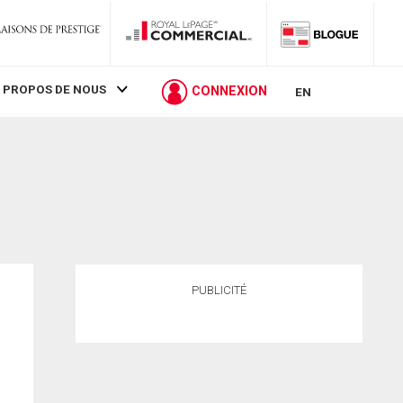
 PROPOS DE NOUS
CONNEXION
EN
PUBLICITÉ