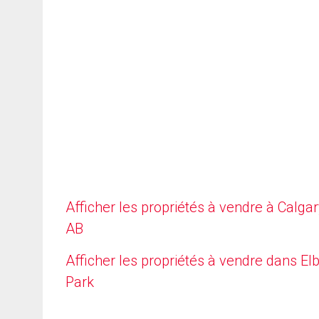
Afficher les propriétés à vendre à Calgar
AB
Afficher les propriétés à vendre dans E
Park