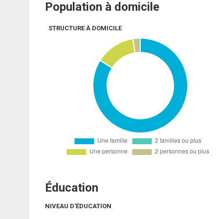
Population à domicile
STRUCTURE À DOMICILE
Éducation
NIVEAU D'ÉDUCATION