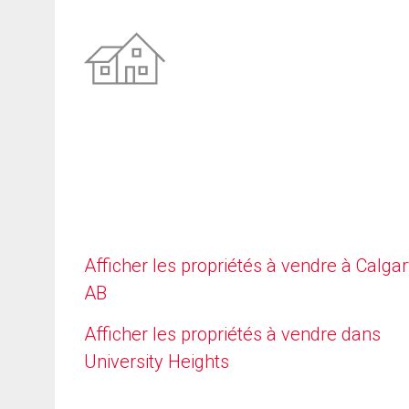
Afficher les propriétés à vendre à Calgar
AB
Afficher les propriétés à vendre dans
University Heights