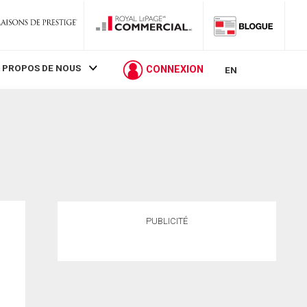
 PROPOS DE NOUS
CONNEXION
EN
PUBLICITÉ