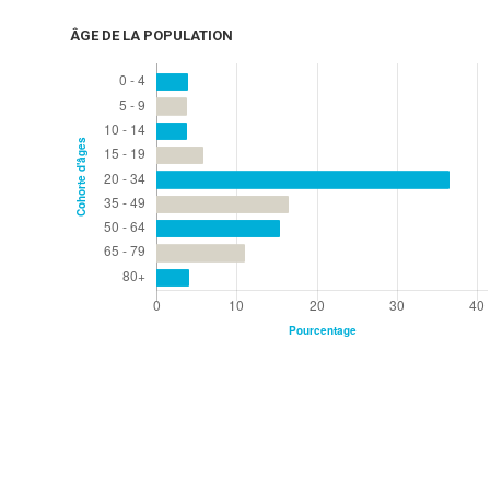
ÂGE DE LA POPULATION