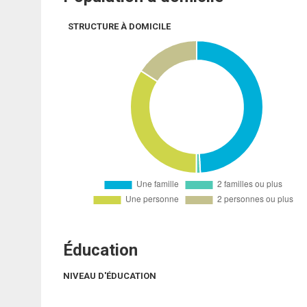
STRUCTURE À DOMICILE
Éducation
NIVEAU D'ÉDUCATION