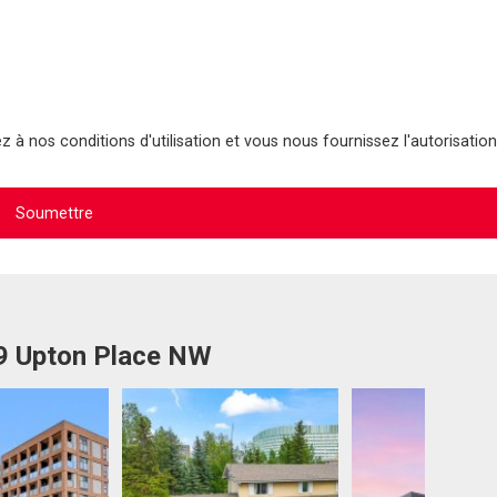
 à nos conditions d'utilisation et vous nous fournissez l'autorisation
59 Upton Place NW