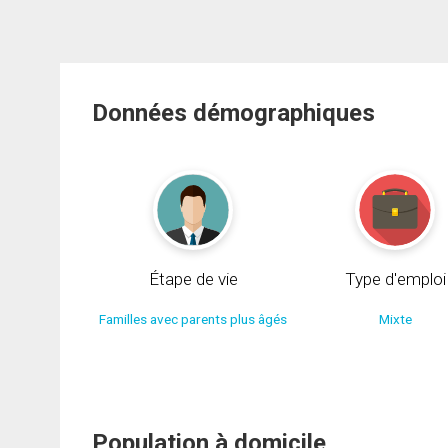
Données démographiques
Étape de vie
Type d'emploi
Familles avec parents plus âgés
Mixte
Population à domicile