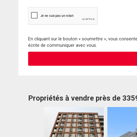
En cliquant sur le bouton « soumettre », vous consentez
écrite de communiquer avec vous.
Propriétés à vendre près de 33