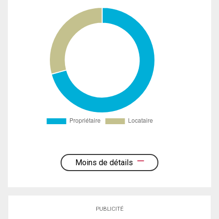
Moins de détails
PUBLICITÉ