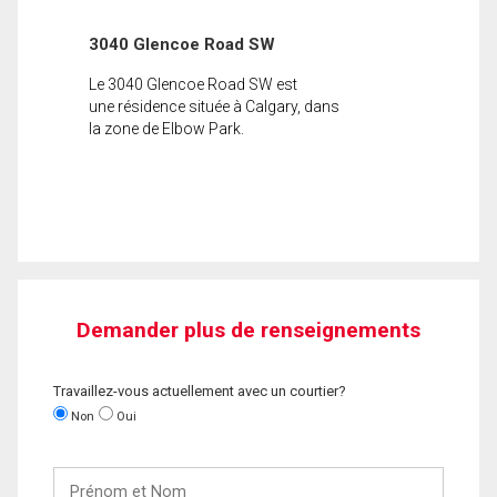
3040 Glencoe Road SW
Le 3040 Glencoe Road SW est
une résidence située à Calgary, dans
la zone de Elbow Park.
Demander plus de renseignements
Travaillez-vous actuellement avec un courtier?
Non
Oui
Prénom