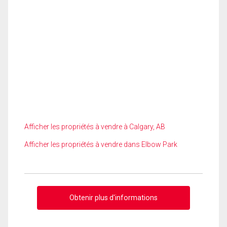
Afficher les propriétés à vendre à Calgary, AB
Afficher les propriétés à vendre dans Elbow Park
Obtenir plus d'informations