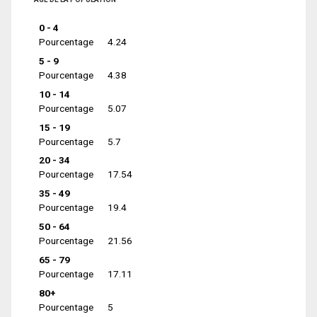
0 - 4
Pourcentage
4.24
5 - 9
Pourcentage
4.38
10 - 14
Pourcentage
5.07
15 - 19
Pourcentage
5.7
20 - 34
Pourcentage
17.54
35 - 49
Pourcentage
19.4
50 - 64
Pourcentage
21.56
65 - 79
Pourcentage
17.11
80+
Pourcentage
5