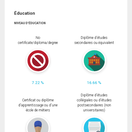
Éducation
NIVEAU D'ÉDUCATION
No
Diplôme d'études
certificate/diploma/degree
secondaires ou équivalent
7.22 %
16.66 %
Diplôme d'études
Certificat ou diplôme
collégiales ou d'études
d'apprentissage ou d'une
postsecondaires (non
école de métiers
universitaires)