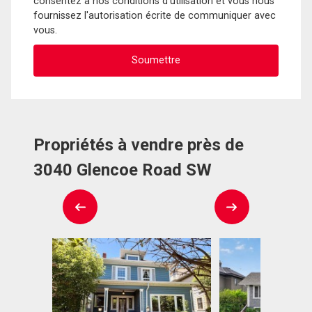
consentez à nos conditions d'utilisation et vous nous
fournissez l'autorisation écrite de communiquer avec
vous.
Propriétés à vendre près de
3040 Glencoe Road SW