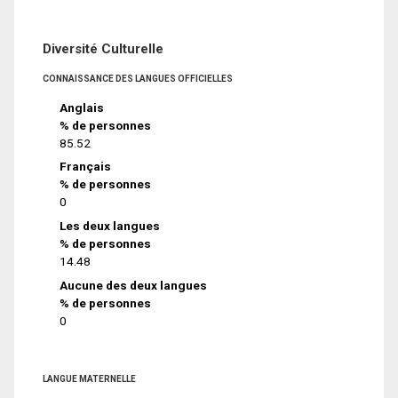
Diversité Culturelle
CONNAISSANCE DES LANGUES OFFICIELLES
Anglais
% de personnes
85.52
Français
% de personnes
0
Les deux langues
% de personnes
14.48
Aucune des deux langues
% de personnes
0
LANGUE MATERNELLE