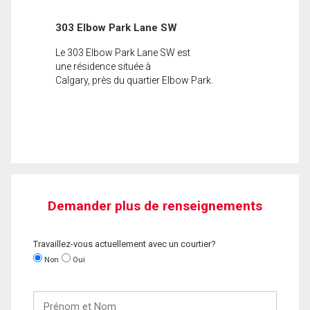
303 Elbow Park Lane SW
Le 303 Elbow Park Lane SW est
une résidence située à
Calgary, près du quartier Elbow Park.
Demander plus de renseignements
Travaillez-vous actuellement avec un courtier?
Non
Oui
Prénom