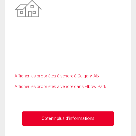
Afficher les propriétés à vendre à Calgary, AB
Afficher les propriétés à vendre dans Elbow Park
Obtenir plus d'informations