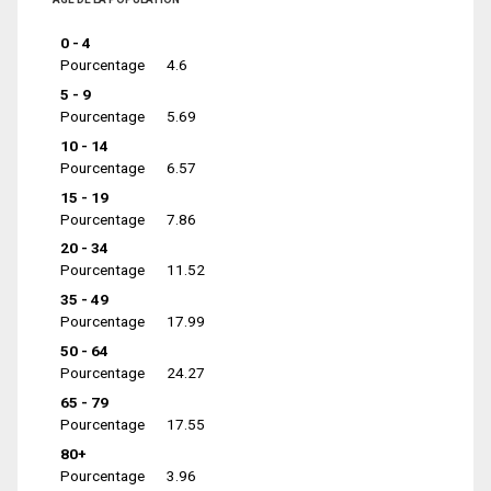
0 - 4
Pourcentage
4.6
5 - 9
Pourcentage
5.69
10 - 14
Pourcentage
6.57
15 - 19
Pourcentage
7.86
20 - 34
Pourcentage
11.52
35 - 49
Pourcentage
17.99
50 - 64
Pourcentage
24.27
65 - 79
Pourcentage
17.55
80+
Pourcentage
3.96