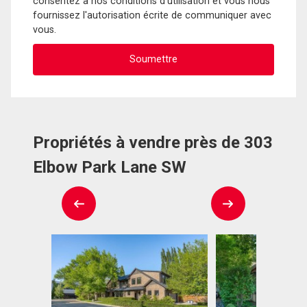
consentez à nos conditions d'utilisation et vous nous
fournissez l'autorisation écrite de communiquer avec
vous.
Propriétés à vendre près de 303
Elbow Park Lane SW