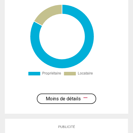
Moins de détails
PUBLICITÉ