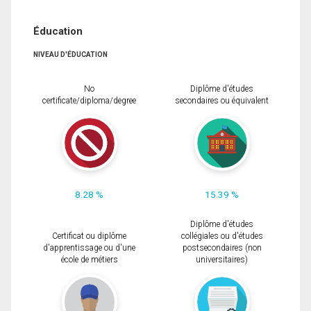
Éducation
NIVEAU D'ÉDUCATION
No
Diplôme d'études
certificate/diploma/degree
secondaires ou équivalent
8.28 %
15.39 %
Diplôme d'études
Certificat ou diplôme
collégiales ou d'études
d'apprentissage ou d'une
postsecondaires (non
école de métiers
universitaires)