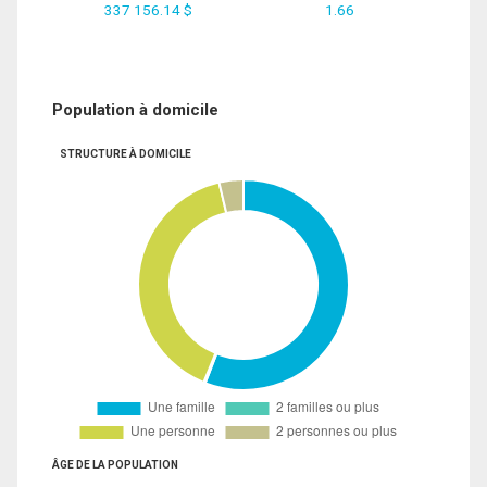
337 156.14 $
1.66
Population à domicile
STRUCTURE À DOMICILE
ÂGE DE LA POPULATION