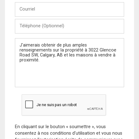
Courriel
Téléphone
(Optionnel)
Message
En cliquant sur le bouton « soumettre », vous
consentez à nos conditions d'utilisation et vous nous