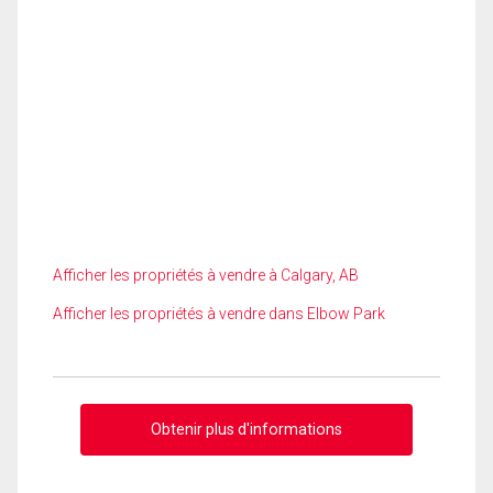
Afficher les propriétés à vendre à Calgary, AB
Afficher les propriétés à vendre dans Elbow Park
Obtenir plus d'informations