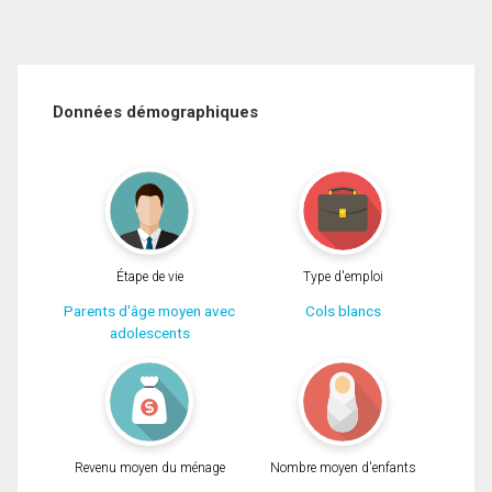
Données démographiques
Étape de vie
Type d'emploi
Parents d'âge moyen avec
Cols blancs
adolescents
Revenu moyen du ménage
Nombre moyen d'enfants