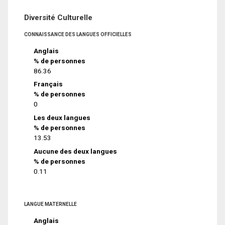
Diversité Culturelle
CONNAISSANCE DES LANGUES OFFICIELLES
Anglais
% de personnes
86.36
Français
% de personnes
0
Les deux langues
% de personnes
13.53
Aucune des deux langues
% de personnes
0.11
LANGUE MATERNELLE
Anglais