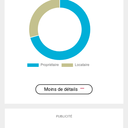
Moins de détails
PUBLICITÉ