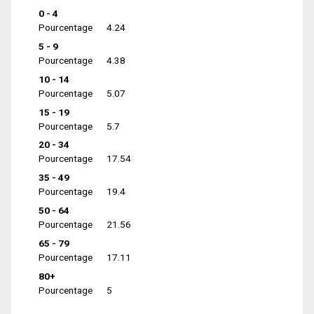
0 - 4
Pourcentage
4.24
5 - 9
Pourcentage
4.38
10 - 14
Pourcentage
5.07
15 - 19
Pourcentage
5.7
20 - 34
Pourcentage
17.54
35 - 49
Pourcentage
19.4
50 - 64
Pourcentage
21.56
65 - 79
Pourcentage
17.11
80+
Pourcentage
5