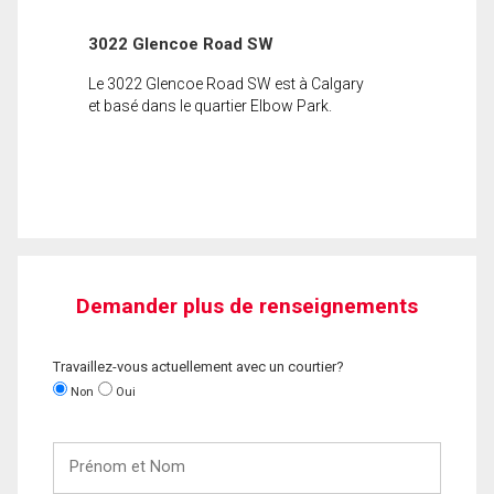
3022 Glencoe Road SW
Le 3022 Glencoe Road SW est à Calgary
et basé dans le quartier Elbow Park.
Demander plus de renseignements
Travaillez-vous actuellement avec un courtier?
Non
Oui
Prénom
et
Nom