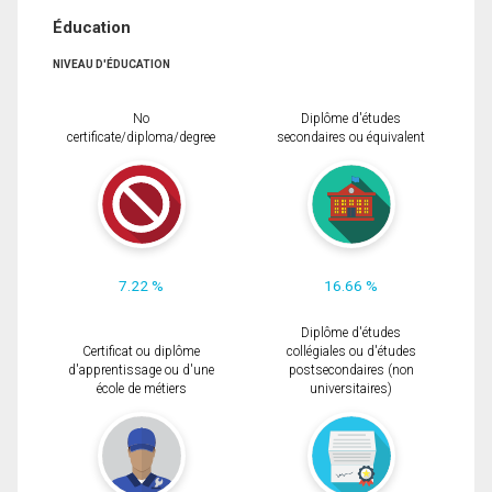
Éducation
NIVEAU D'ÉDUCATION
No
Diplôme d'études
certificate/diploma/degree
secondaires ou équivalent
7.22 %
16.66 %
Diplôme d'études
Certificat ou diplôme
collégiales ou d'études
d'apprentissage ou d'une
postsecondaires (non
école de métiers
universitaires)