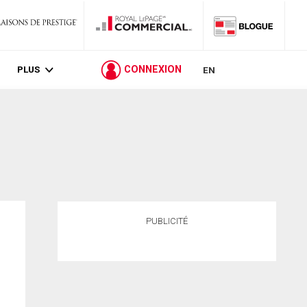
PLUS
CONNEXION
EN
PUBLICITÉ