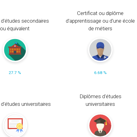
Certificat ou diplôme
 d'études secondaires
d'apprentissage ou d'une école
ou équivalent
de métiers
27.7 %
6.68 %
Diplômes d'études
t d'études universitaires
universitaires