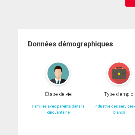
Données démographiques
Étape de vie
Type d'emploi
Familles avec parents dans la
Industrie des services
cinquantaine
blancs