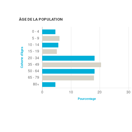
ÂGE DE LA POPULATION