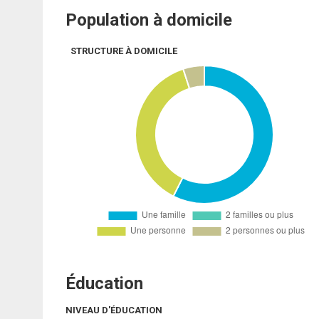
Population à domicile
STRUCTURE À DOMICILE
Éducation
NIVEAU D'ÉDUCATION