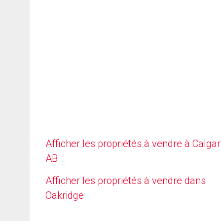
Afficher les propriétés à vendre à Calgar
AB
Afficher les propriétés à vendre dans
Oakridge