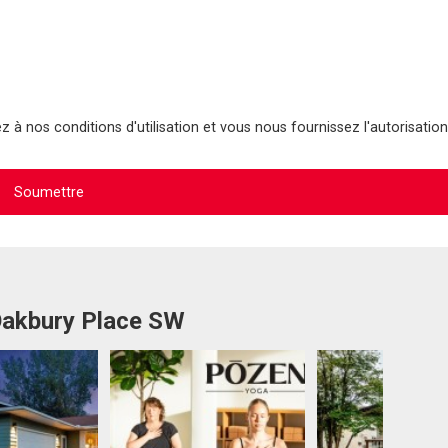
 à nos conditions d'utilisation et vous nous fournissez l'autorisation
 Oakbury Place SW