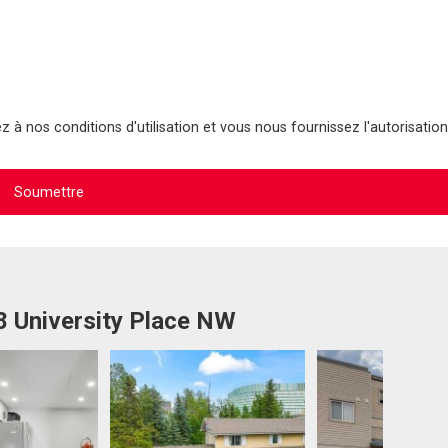
 à nos conditions d'utilisation et vous nous fournissez l'autorisation
8 University Place NW