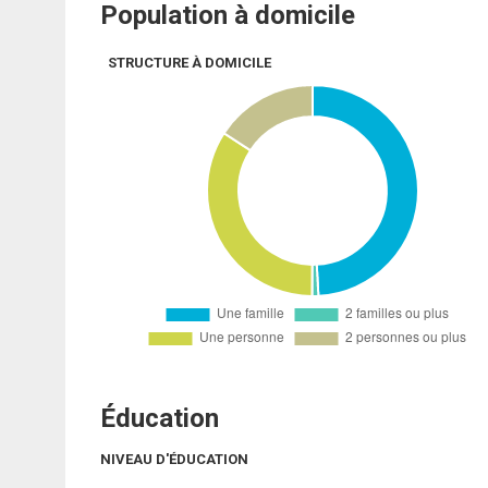
Population à domicile
STRUCTURE À DOMICILE
Éducation
NIVEAU D'ÉDUCATION