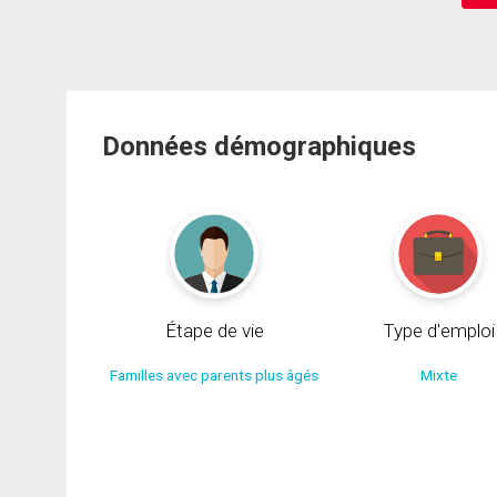
Données démographiques
Étape de vie
Type d'emploi
Familles avec parents plus âgés
Mixte