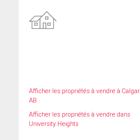
Afficher les propriétés à vendre à Calgar
AB
Afficher les propriétés à vendre dans
University Heights