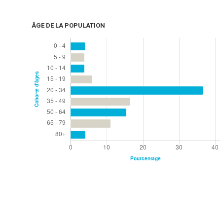
ÂGE DE LA POPULATION