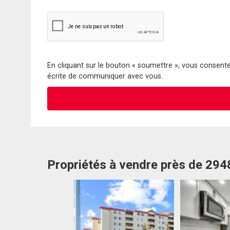
En cliquant sur le bouton « soumettre », vous consentez
écrite de communiquer avec vous.
Propriétés à vendre près de 294