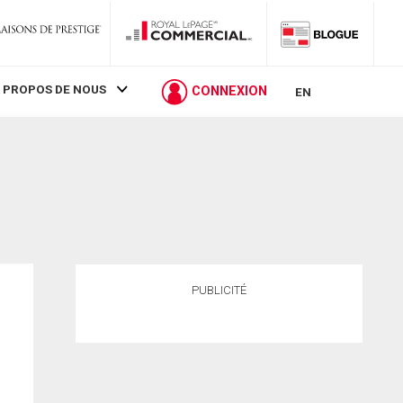
 PROPOS DE NOUS
CONNEXION
EN
PUBLICITÉ