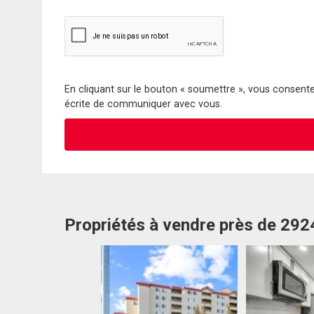
En cliquant sur le bouton « soumettre », vous consentez
écrite de communiquer avec vous.
Propriétés à vendre près de 292