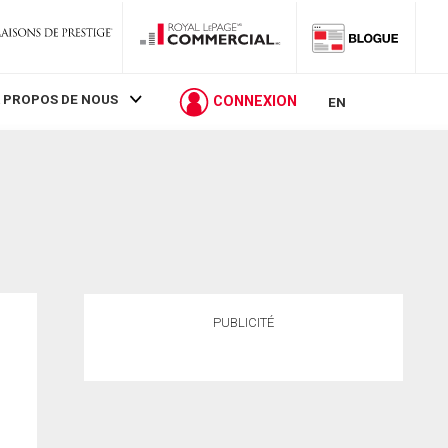
 PROPOS DE NOUS
CONNEXION
EN
PUBLICITÉ