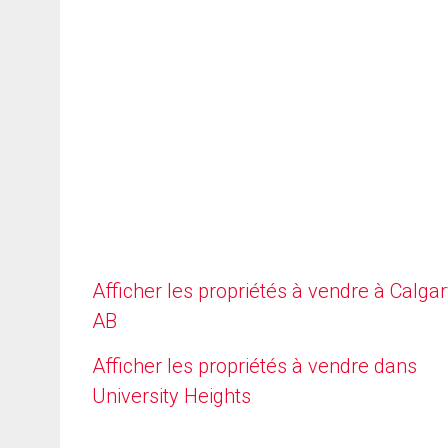
Afficher les propriétés à vendre à Calgar
AB
Afficher les propriétés à vendre dans
University Heights