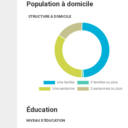
Population à domicile
STRUCTURE À DOMICILE
Éducation
NIVEAU D'ÉDUCATION