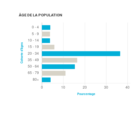
ÂGE DE LA POPULATION