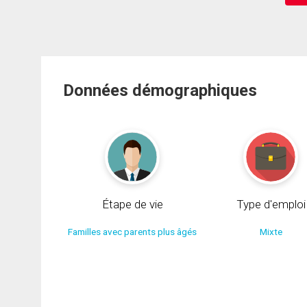
Données démographiques
Étape de vie
Type d'emploi
Familles avec parents plus âgés
Mixte