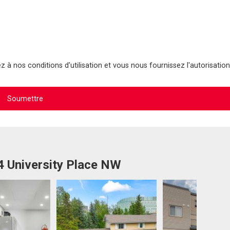
 à nos conditions d'utilisation et vous nous fournissez l'autorisation
4 University Place NW