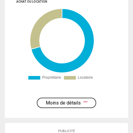
ACHAT OU LOCATION
Moins de détails
PUBLICITÉ