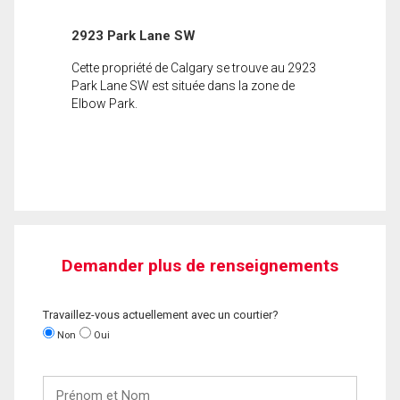
2923 Park Lane SW
Cette propriété de Calgary se trouve au 2923
Park Lane SW est située dans la zone de
Elbow Park.
Demander plus de renseignements
Travaillez-vous actuellement avec un courtier?
Non
Oui
Prénom