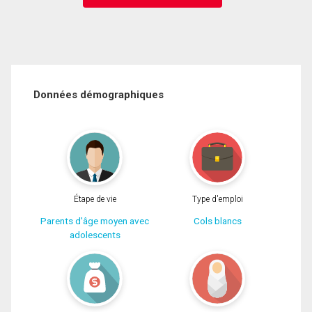
Données démographiques
Étape de vie
Type d'emploi
Parents d'âge moyen avec
Cols blancs
adolescents