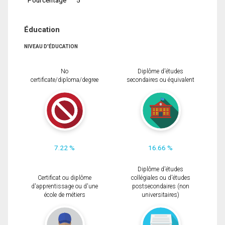
Éducation
NIVEAU D'ÉDUCATION
No
Diplôme d'études
certificate/diploma/degree
secondaires ou équivalent
7.22 %
16.66 %
Diplôme d'études
Certificat ou diplôme
collégiales ou d'études
d'apprentissage ou d'une
postsecondaires (non
école de métiers
universitaires)