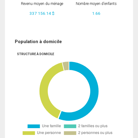
Revenu moyen du ménage
Nombre moyen d'enfants
337 156.14 $
1.66
Population à domicile
STRUCTURE À DOMICILE