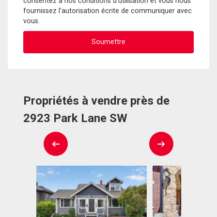
consentez à nos conditions d'utilisation et vous nous
fournissez l'autorisation écrite de communiquer avec
vous.
Propriétés à vendre près de
2923 Park Lane SW