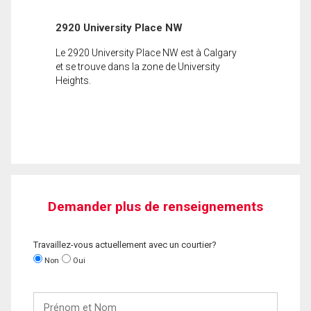
2920 University Place NW
Le 2920 University Place NW est à Calgary
et se trouve dans la zone de University
Heights.
Demander plus de renseignements
Travaillez-vous actuellement avec un courtier?
Non
Oui
Prénom