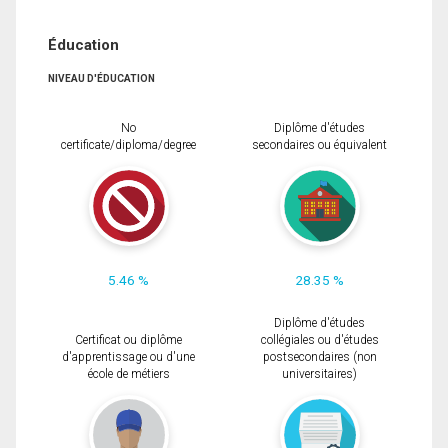
Éducation
NIVEAU D'ÉDUCATION
No
Diplôme d'études
certificate/diploma/degree
secondaires ou équivalent
5.46 %
28.35 %
Diplôme d'études
Certificat ou diplôme
collégiales ou d'études
d'apprentissage ou d'une
postsecondaires (non
école de métiers
universitaires)