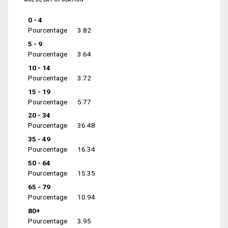
0 - 4
Pourcentage
3.82
5 - 9
Pourcentage
3.64
10 - 14
Pourcentage
3.72
15 - 19
Pourcentage
5.77
20 - 34
Pourcentage
36.48
35 - 49
Pourcentage
16.34
50 - 64
Pourcentage
15.35
65 - 79
Pourcentage
10.94
80+
Pourcentage
3.95