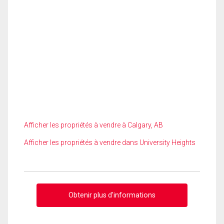
Afficher les propriétés à vendre à Calgary, AB
Afficher les propriétés à vendre dans University Heights
Obtenir plus d'informations