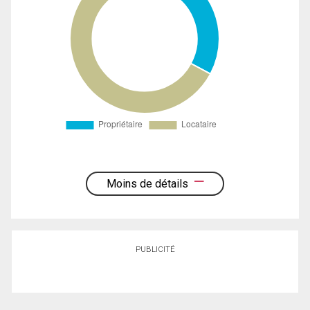
Moins de détails
PUBLICITÉ