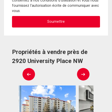
consentez à nos conditions d'utilisation et vous nous
fournissez l'autorisation écrite de communiquer avec
vous.
Propriétés à vendre près de
2920 University Place NW