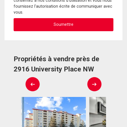
consentez à nos conditions d'utilisation et vous nous
fournissez l'autorisation écrite de communiquer avec
vous.
Propriétés à vendre près de
2916 University Place NW