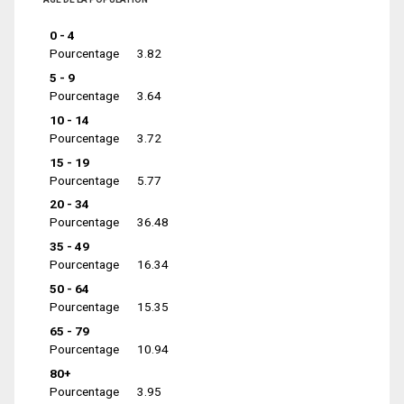
0 - 4
Pourcentage
3.82
5 - 9
Pourcentage
3.64
10 - 14
Pourcentage
3.72
15 - 19
Pourcentage
5.77
20 - 34
Pourcentage
36.48
35 - 49
Pourcentage
16.34
50 - 64
Pourcentage
15.35
65 - 79
Pourcentage
10.94
80+
Pourcentage
3.95