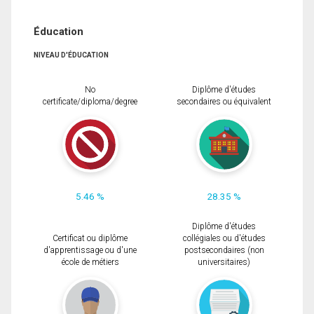
Éducation
NIVEAU D'ÉDUCATION
No
Diplôme d'études
certificate/diploma/degree
secondaires ou équivalent
5.46 %
28.35 %
Diplôme d'études
Certificat ou diplôme
collégiales ou d'études
d'apprentissage ou d'une
postsecondaires (non
école de métiers
universitaires)