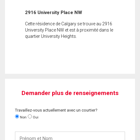
2916 University Place NW
Cette résidence de Calgary se trouve au 2916
University Place NW et est à proximité dans le
quartier University Heights.
Demander plus de renseignements
Travaillez-vous actuellement avec un courtier?
Non
Oui
Prénom