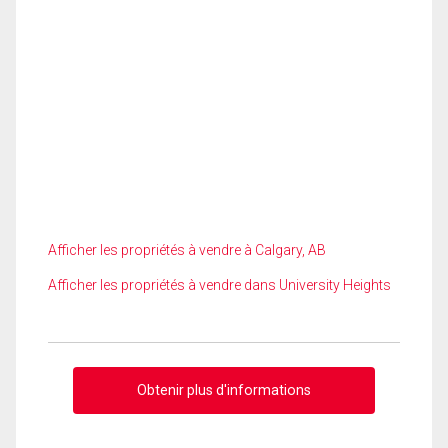
Afficher les propriétés à vendre à Calgary, AB
Afficher les propriétés à vendre dans University Heights
Obtenir plus d'informations