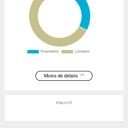
Moins de détails
PUBLICITÉ