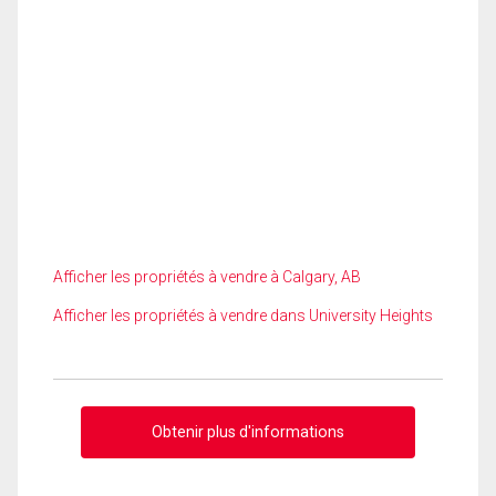
Afficher les propriétés à vendre à Calgary, AB
Afficher les propriétés à vendre dans University Heights
Obtenir plus d'informations