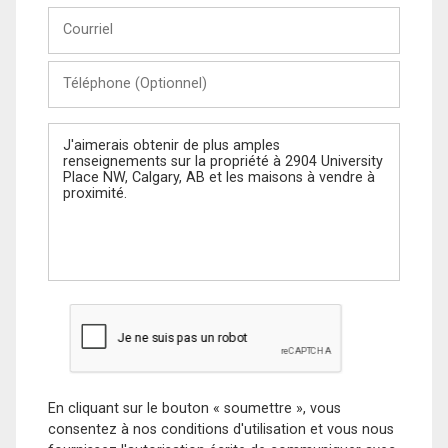
Courriel
Téléphone
(Optionnel)
Message
En cliquant sur le bouton « soumettre », vous
consentez à nos conditions d'utilisation et vous nous