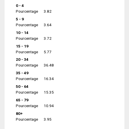
0 - 4
Pourcentage
3.82
5 - 9
Pourcentage
3.64
10 - 14
Pourcentage
3.72
15 - 19
Pourcentage
5.77
20 - 34
Pourcentage
36.48
35 - 49
Pourcentage
16.34
50 - 64
Pourcentage
15.35
65 - 79
Pourcentage
10.94
80+
Pourcentage
3.95