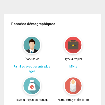
Données démographiques
Étape de vie
Type d'emploi
Familles avec parents plus
Mixte
âgés
Revenu moyen du ménage
Nombre moyen d'enfants