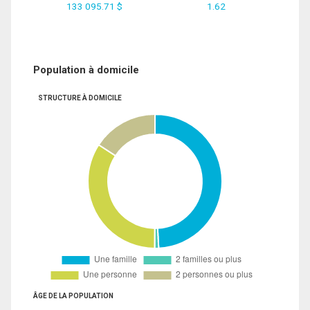
133 095.71 $
1.62
Population à domicile
STRUCTURE À DOMICILE
ÂGE DE LA POPULATION