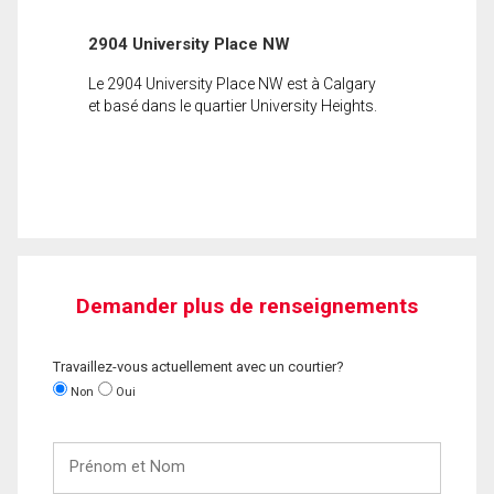
2904 University Place NW
Le 2904 University Place NW est à Calgary
et basé dans le quartier University Heights.
Demander plus de renseignements
Travaillez-vous actuellement avec un courtier?
Non
Oui
Prénom
et
Nom