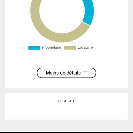
Moins de détails
PUBLICITÉ