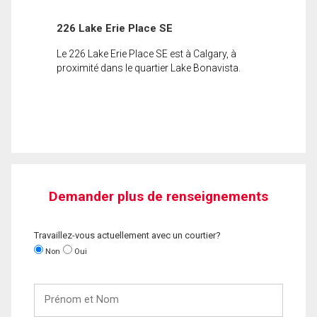
226 Lake Erie Place SE
Le 226 Lake Erie Place SE est à Calgary, à
proximité dans le quartier Lake Bonavista.
Demander plus de renseignements
Travaillez-vous actuellement avec un courtier?
Non
Oui
Prénom
et
Nom