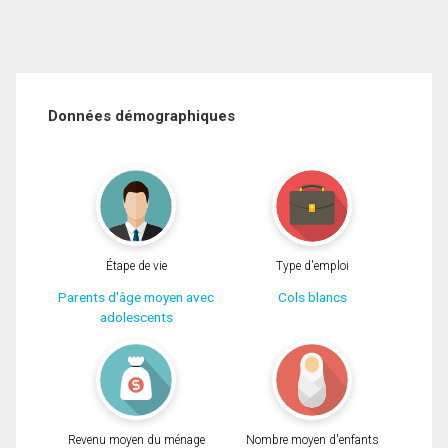
Données démographiques
Étape de vie
Type d'emploi
Parents d'âge moyen avec
Cols blancs
adolescents
Revenu moyen du ménage
Nombre moyen d'enfants