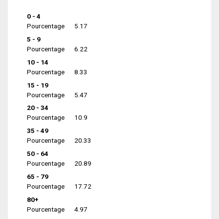
0 - 4
Pourcentage
5.17
5 - 9
Pourcentage
6.22
10 - 14
Pourcentage
8.33
15 - 19
Pourcentage
5.47
20 - 34
Pourcentage
10.9
35 - 49
Pourcentage
20.33
50 - 64
Pourcentage
20.89
65 - 79
Pourcentage
17.72
80+
Pourcentage
4.97