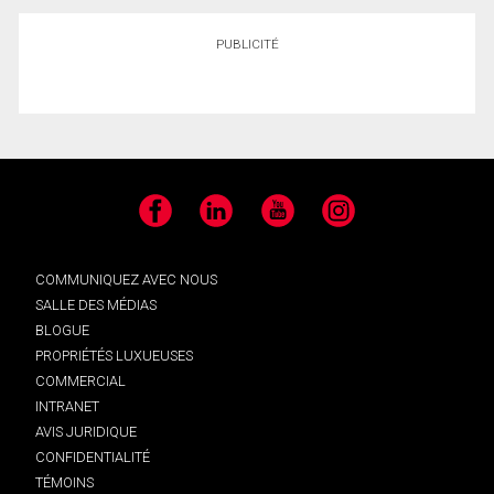
PUBLICITÉ
Facebook
LinkedIn
YouTube
Instagram
COMMUNIQUEZ AVEC NOUS
SALLE DES MÉDIAS
BLOGUE
PROPRIÉTÉS LUXUEUSES
COMMERCIAL
INTRANET
AVIS JURIDIQUE
CONFIDENTIALITÉ
TÉMOINS