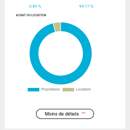
0.83 %
99.17 %
ACHAT OU LOCATION
Moins de détails