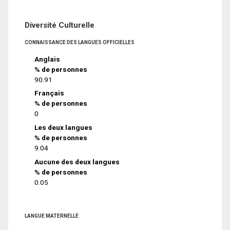
Diversité Culturelle
CONNAISSANCE DES LANGUES OFFICIELLES
Anglais
% de personnes
90.91
Français
% de personnes
0
Les deux langues
% de personnes
9.04
Aucune des deux langues
% de personnes
0.05
LANGUE MATERNELLE