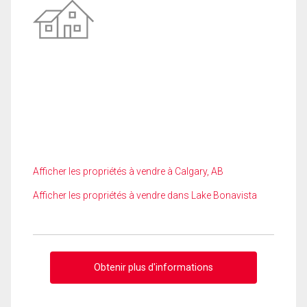
Afficher les propriétés à vendre à Calgary, AB
Afficher les propriétés à vendre dans Lake Bonavista
Obtenir plus d'informations