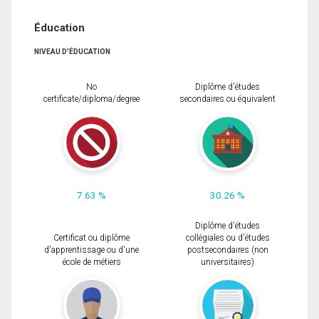
Éducation
NIVEAU D'ÉDUCATION
No
Diplôme d'études
certificate/diploma/degree
secondaires ou équivalent
7.63 %
30.26 %
Diplôme d'études
Certificat ou diplôme
collégiales ou d'études
d'apprentissage ou d'une
postsecondaires (non
école de métiers
universitaires)