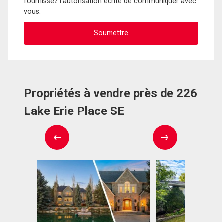
fournissez l'autorisation écrite de communiquer avec
vous.
Propriétés à vendre près de 226
Lake Erie Place SE