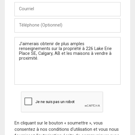
Courriel
Téléphone
(Optionnel)
Message
En cliquant sur le bouton « soumettre », vous
consentez à nos conditions d'utilisation et vous nous