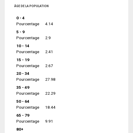
ÂGE DE LA POPULATION
0 - 4
Pourcentage
4.14
5 - 9
Pourcentage
2.9
10 - 14
Pourcentage
2.41
15 - 19
Pourcentage
2.67
20 - 34
Pourcentage
27.98
35 - 49
Pourcentage
22.29
50 - 64
Pourcentage
18.44
65 - 79
Pourcentage
9.91
80+