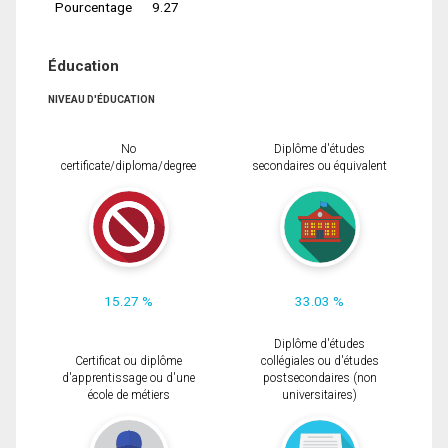
Pourcentage
9.27
Éducation
NIVEAU D'ÉDUCATION
No
Diplôme d'études
certificate/diploma/degree
secondaires ou équivalent
15.27 %
33.03 %
Diplôme d'études
Certificat ou diplôme
collégiales ou d'études
d'apprentissage ou d'une
postsecondaires (non
école de métiers
universitaires)