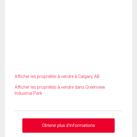
Afficher les propriétés à vendre à Calgary, AB
Afficher les propriétés à vendre dans Greenview
Industrial Park
Obtenir plus d'informations