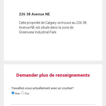
226 38 Avenue NE
Cette propriété de Calgary se trouve au 226 38
Avenue NE est située dans la zone de
Greenview Industrial Park.
Demander plus de renseignements
Travaillez-vous actuellement avec un courtier?
Non
Oui