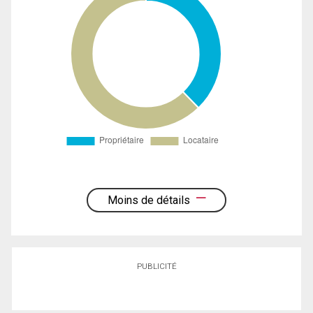
Moins de détails
PUBLICITÉ