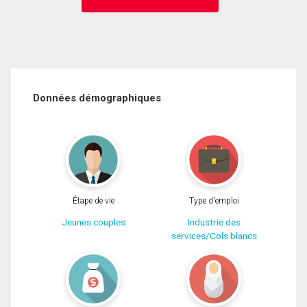
Données démographiques
Étape de vie
Type d'emploi
Jeunes couples
Industrie des
services/Cols blancs