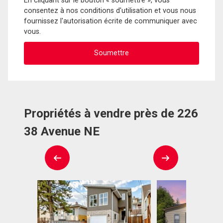
En cliquant sur le bouton « soumettre », vous
consentez à nos conditions d'utilisation et vous nous
fournissez l'autorisation écrite de communiquer avec
vous.
Propriétés à vendre près de 226
38 Avenue NE